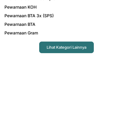
Pewarnaan KOH
Pewarnaan BTA 3x (SPS)
Pewarnaan BTA
Pewarnaan Gram
Lihat Kategori Lainnya