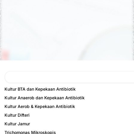
Search
Kultur BTA dan Kepekaan Antibiotik
Kultur Anaerob dan Kepekaan Antibiotik
Kultur Aerob & Kepekaan Antibiotik
Kultur Difteri
Kultur Jamur
Trichomonas Mikroskopis