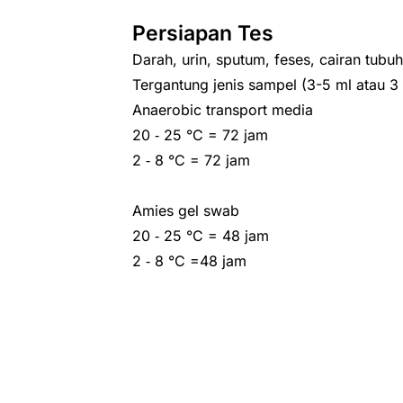
Persiapan Tes
Darah, urin, sputum, feses, cairan tubuh
Tergantung jenis sampel (3-5 ml atau 3
Anaerobic transport media
20 ‑ 25 °C = 72 jam
2 ‑ 8 °C = 72 jam
Amies gel swab
20 ‑ 25 °C = 48 jam
2 ‑ 8 °C =48 jam