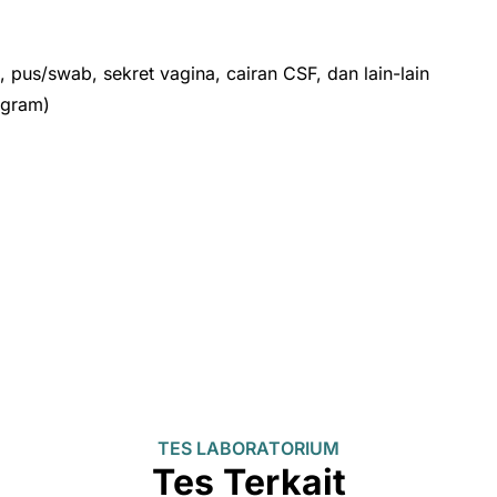
, pus/swab, sekret vagina, cairan CSF, dan lain-lain
 gram)
TES LABORATORIUM
Tes Terkait