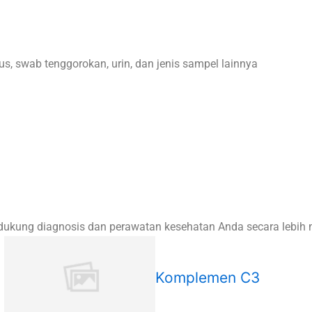
us, swab tenggorokan, urin, dan jenis sampel lainnya
endukung diagnosis dan perawatan kesehatan Anda secara lebih
Komplemen C3