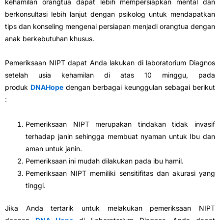
kehamilan orangtua dapat lebih mempersiapkan mental dan
berkonsultasi lebih lanjut dengan psikolog untuk mendapatkan
tips dan konseling mengenai persiapan menjadi orangtua dengan
anak berkebutuhan khusus.
Pemeriksaan NIPT dapat Anda lakukan di laboratorium Diagnos
setelah usia kehamilan di atas 10 minggu, pada
produk
DNAHope
dengan berbagai keunggulan sebagai berikut
:
Pemeriksaan NIPT merupakan tindakan tidak invasif
terhadap janin sehingga membuat nyaman untuk Ibu dan
aman untuk janin.
Pemeriksaan ini mudah dilakukan pada ibu hamil.
Pemeriksaan NIPT memiliki sensitifitas dan akurasi yang
tinggi.
Jika Anda tertarik untuk melakukan pemeriksaan NIPT