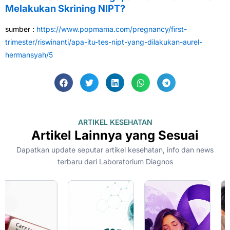
Melakukan Skrining NIPT?
sumber :
https://www.popmama.com/pregnancy/first-
trimester/riswinanti/apa-itu-tes-nipt-yang-dilakukan-aurel-
hermansyah/5
ARTIKEL KESEHATAN
Artikel Lainnya yang Sesuai
Dapatkan update seputar artikel kesehatan, info dan news
terbaru dari Laboratorium Diagnos