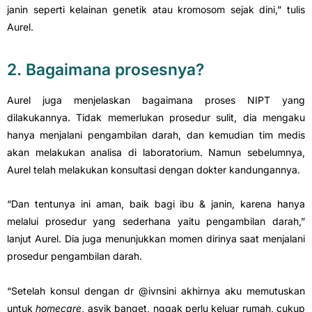
janin seperti kelainan genetik atau kromosom sejak dini,” tulis
Aurel.
2. Bagaimana prosesnya?
Aurel juga menjelaskan bagaimana proses NIPT yang
dilakukannya. Tidak memerlukan prosedur sulit, dia mengaku
hanya menjalani pengambilan darah, dan kemudian tim medis
akan melakukan analisa di laboratorium. Namun sebelumnya,
Aurel telah melakukan konsultasi dengan dokter kandungannya.
“Dan tentunya ini aman, baik bagi ibu & janin, karena hanya
melalui prosedur yang sederhana yaitu pengambilan darah,”
lanjut Aurel. Dia juga menunjukkan momen dirinya saat menjalani
prosedur pengambilan darah.
“Setelah konsul dengan dr @ivnsini akhirnya aku memutuskan
untuk
homecare
, asyik banget, nggak perlu keluar rumah, cukup