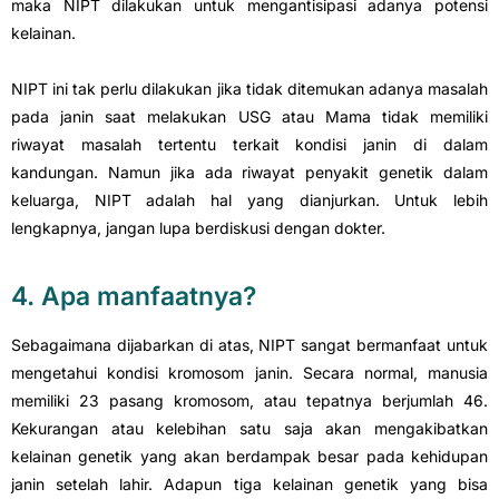
maka NIPT dilakukan untuk mengantisipasi adanya potensi
kelainan.
NIPT ini tak perlu dilakukan jika tidak ditemukan adanya masalah
pada janin saat melakukan USG atau Mama tidak memiliki
riwayat masalah tertentu terkait kondisi janin di dalam
kandungan. Namun jika ada riwayat penyakit genetik dalam
keluarga, NIPT adalah hal yang dianjurkan. Untuk lebih
lengkapnya, jangan lupa berdiskusi dengan dokter.
4. Apa manfaatnya?
Sebagaimana dijabarkan di atas, NIPT sangat bermanfaat untuk
mengetahui kondisi kromosom janin. Secara normal, manusia
memiliki 23 pasang kromosom, atau tepatnya berjumlah 46.
Kekurangan atau kelebihan satu saja akan mengakibatkan
kelainan genetik yang akan berdampak besar pada kehidupan
janin setelah lahir. Adapun tiga kelainan genetik yang bisa