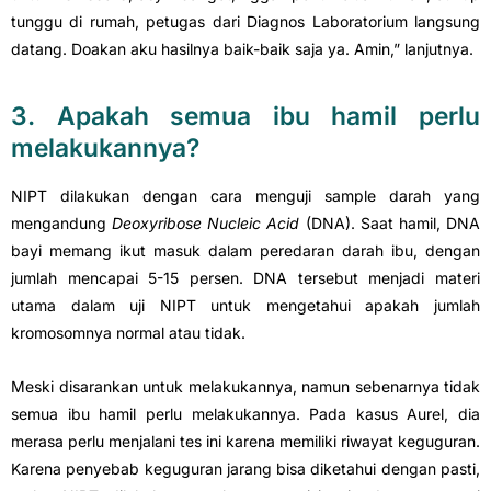
tunggu di rumah, petugas dari Diagnos Laboratorium langsung
datang. Doakan aku hasilnya baik-baik saja ya. Amin,” lanjutnya.
3. Apakah semua ibu hamil perlu
melakukannya?
NIPT dilakukan dengan cara menguji sample darah yang
mengandung
Deoxyribose Nucleic Acid
(DNA). Saat hamil, DNA
bayi memang ikut masuk dalam peredaran darah ibu, dengan
jumlah mencapai 5-15 persen. DNA tersebut menjadi materi
utama dalam uji NIPT untuk mengetahui apakah jumlah
kromosomnya normal atau tidak.
Meski disarankan untuk melakukannya, namun sebenarnya tidak
semua ibu hamil perlu melakukannya. Pada kasus Aurel, dia
merasa perlu menjalani tes ini karena memiliki riwayat keguguran.
Karena penyebab keguguran jarang bisa diketahui dengan pasti,