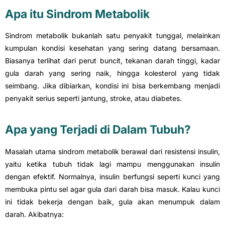
Apa itu Sindrom Metabolik
Sindrom metabolik bukanlah satu penyakit tunggal, melainkan
kumpulan kondisi kesehatan yang sering datang bersamaan.
Biasanya terlihat dari perut buncit, tekanan darah tinggi, kadar
gula darah yang sering naik, hingga kolesterol yang tidak
seimbang. Jika dibiarkan, kondisi ini bisa berkembang menjadi
penyakit serius seperti jantung, stroke, atau diabetes.
Apa yang Terjadi di Dalam Tubuh?
Masalah utama sindrom metabolik berawal dari resistensi insulin,
yaitu ketika tubuh tidak lagi mampu menggunakan insulin
dengan efektif. Normalnya, insulin berfungsi seperti kunci yang
membuka pintu sel agar gula dari darah bisa masuk. Kalau kunci
ini tidak bekerja dengan baik, gula akan menumpuk dalam
darah. Akibatnya: