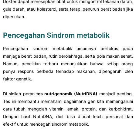
Dokter dapat meresepkan obat untuk mengontrol tekanan darah,
gula darah, atau kolesterol, serta terapi penurun berat badan jika
diperlukan.
Pencegahan
Sindrom metabolik
Pencegahan sindrom metabolik umumnya berfokus pada
menjaga berat badan, rutin berolahraga, serta pola makan sehat.
Namun, penelitian terbaru menunjukkan bahwa setiap orang
punya respons berbeda terhadap makanan, dipengaruhi oleh
faktor genetik.
Di sinilah peran
tes nutrigenomik (NutriDNA)
menjadi penting.
Tes ini membantu memahami bagaimana gen kita memengaruhi
cara tubuh mengolah vitamin, lemak, protein, dan karbohidrat.
Dengan hasil NutriDNA, diet bisa dibuat lebih personal dan
efektif untuk mencegah sindrom metabolik.