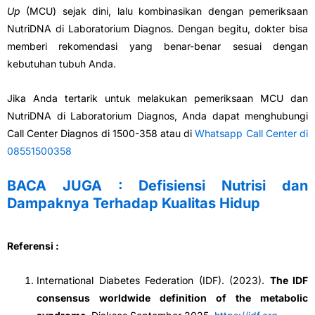
Up
(MCU) sejak dini, lalu kombinasikan dengan pemeriksaan
NutriDNA di Laboratorium Diagnos. Dengan begitu, dokter bisa
memberi rekomendasi yang benar-benar sesuai dengan
kebutuhan tubuh Anda.
Jika Anda tertarik untuk melakukan pemeriksaan MCU dan
NutriDNA di Laboratorium Diagnos, Anda dapat menghubungi
Call Center Diagnos di 1500-358 atau di
Whatsapp Call Center di
08551500358
BACA JUGA : Defisiensi Nutrisi dan
Dampaknya Terhadap Kualitas Hidup
Referensi :
International Diabetes Federation (IDF). (2023).
The IDF
consensus worldwide definition of the metabolic