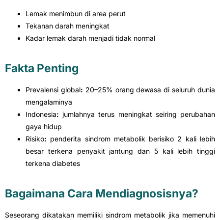
Lemak menimbun di area perut
Tekanan darah meningkat
Kadar lemak darah menjadi tidak normal
Fakta Penting
Prevalensi global
:
20–25% orang dewasa di seluruh dunia
mengalaminya
Indonesia
:
jumlahnya terus meningkat seiring perubahan
gaya hidup
Risiko
:
penderita sindrom metabolik berisiko 2 kali lebih
besar terkena penyakit jantung dan 5 kali lebih tinggi
terkena diabetes
Bagaimana Cara Mendiagnosisnya?
Seseorang dikatakan memiliki sindrom metabolik jika memenuhi