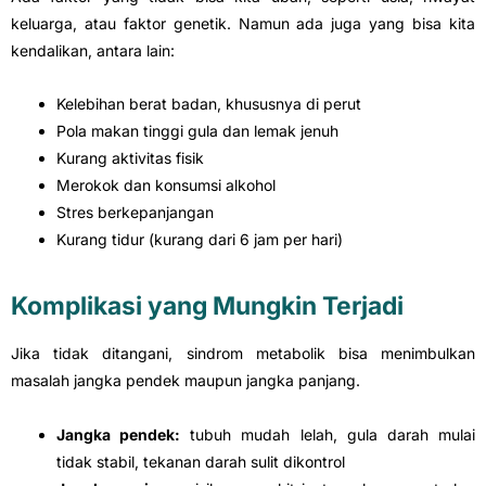
keluarga, atau faktor genetik. Namun ada juga yang bisa kita
kendalikan, antara lain:
Kelebihan berat badan, khususnya di perut
Pola makan tinggi gula dan lemak jenuh
Kurang aktivitas fisik
Merokok dan konsumsi alkohol
Stres berkepanjangan
Kurang tidur (kurang dari 6 jam per hari)
Komplikasi yang Mungkin Terjadi
Jika tidak ditangani, sindrom metabolik bisa menimbulkan
masalah jangka pendek maupun jangka panjang.
Jangka pendek:
tubuh mudah lelah, gula darah mulai
tidak stabil, tekanan darah sulit dikontrol