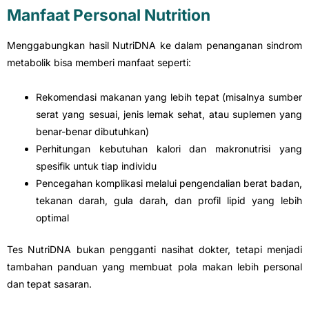
Manfaat Personal Nutrition
Menggabungkan hasil NutriDNA ke dalam penanganan sindrom
metabolik bisa memberi manfaat seperti:
Rekomendasi makanan yang lebih tepat (misalnya sumber
serat yang sesuai, jenis lemak sehat, atau suplemen yang
benar-benar dibutuhkan)
Perhitungan kebutuhan kalori dan makronutrisi yang
spesifik untuk tiap individu
Pencegahan komplikasi melalui pengendalian berat badan,
tekanan darah, gula darah, dan profil lipid yang lebih
optimal
Tes NutriDNA bukan pengganti nasihat dokter, tetapi menjadi
tambahan panduan yang membuat pola makan lebih personal
dan tepat sasaran.