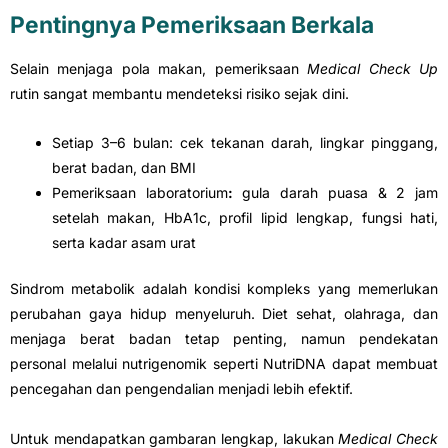
Pentingnya Pemeriksaan Berkala
Selain menjaga pola makan, pemeriksaan
Medical Check Up
rutin sangat membantu mendeteksi risiko sejak dini.
Setiap 3–6 bulan: cek tekanan darah, lingkar pinggang,
berat badan, dan BMI
Pemeriksaan laboratorium
:
gula darah puasa & 2 jam
setelah makan, HbA1c, profil lipid lengkap, fungsi hati,
serta kadar asam urat
Sindrom metabolik adalah kondisi kompleks yang memerlukan
perubahan gaya hidup menyeluruh. Diet sehat, olahraga, dan
menjaga berat badan tetap penting, namun pendekatan
personal melalui nutrigenomik seperti NutriDNA dapat membuat
pencegahan dan pengendalian menjadi lebih efektif.
Untuk mendapatkan gambaran lengkap, lakukan
Medical Check