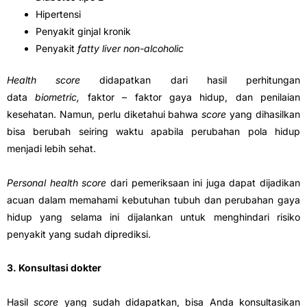
Hipertensi
Penyakit ginjal kronik
Penyakit
fatty liver non-alcoholic
Health score
didapatkan dari hasil perhitungan
data
biometric,
faktor – faktor gaya hidup, dan penilaian
kesehatan. Namun, perlu diketahui bahwa
score
yang dihasilkan
bisa berubah seiring waktu apabila perubahan pola hidup
menjadi lebih sehat.
Personal health score
dari pemeriksaan ini juga dapat dijadikan
acuan dalam memahami kebutuhan tubuh dan perubahan gaya
hidup yang selama ini dijalankan untuk menghindari risiko
penyakit yang sudah diprediksi.
3. Konsultasi dokter
Hasil
score
yang sudah didapatkan, bisa Anda konsultasikan