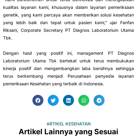
kualitas layanan kami, khususnya dalam layanan pemeriksaan
genetik, yang kami percaya akan memberikan solusi kesehatan
yang lebih baik dan tepat untuk pasien kami,” ujar Fanfan
Riksani, Corporate Secretary PT Diagnos Laboratorium Utama
Tbk.
Dengan hasil yang positif ini, management PT Diagnos
Laboratorium Utama Tbk bertekat untuk terus membukukan
kinerja positif dan mengembangkan laba bersihnya sehingga
terus berkembang menjadi Perusahaan penyedia layanan
pemeriksaan Kesehatan yang terbaik di Indonesia.
ARTIKEL KESEHATAN
Artikel Lainnya yang Sesuai