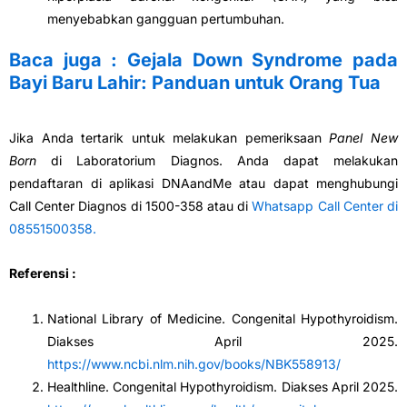
menyebabkan gangguan pertumbuhan.
Baca juga : Gejala Down Syndrome pada
Bayi Baru Lahir: Panduan untuk Orang Tua
Jika Anda tertarik untuk melakukan pemeriksaan
Panel New
Born
di Laboratorium Diagnos. Anda dapat melakukan
pendaftaran di aplikasi DNAandMe atau dapat menghubungi
Call Center Diagnos di 1500-358 atau di
Whatsapp Call Center di
08551500358.
Referensi :
National Library of Medicine. Congenital Hypothyroidism.
Diakses April 2025.
https://www.ncbi.nlm.nih.gov/books/NBK558913/
Healthline. Congenital Hypothyroidism. Diakses April 2025.