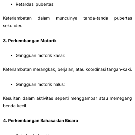
Retardasi pubertas:
Keterlambatan dalam munculnya tanda-tanda pubertas
sekunder.
3. Perkembangan Motorik
Gangguan motorik kasar:
Keterlambatan merangkak, berjalan, atau koordinasi tangan-kaki.
Gangguan motorik halus:
Kesulitan dalam aktivitas seperti menggambar atau memegang
benda kecil.
4. Perkembangan Bahasa dan Bicara