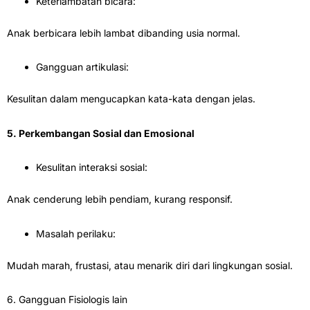
Keterlambatan bicara:
Anak berbicara lebih lambat dibanding usia normal.
Gangguan artikulasi:
Kesulitan dalam mengucapkan kata-kata dengan jelas.
5. Perkembangan Sosial dan Emosional
Kesulitan interaksi sosial:
Anak cenderung lebih pendiam, kurang responsif.
Masalah perilaku:
Mudah marah, frustasi, atau menarik diri dari lingkungan sosial.
6. Gangguan Fisiologis lain