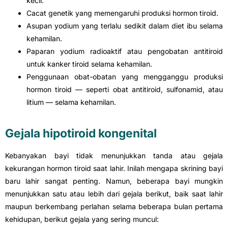
kecil.
Cacat genetik yang memengaruhi produksi hormon tiroid.
Asupan yodium yang terlalu sedikit dalam diet ibu selama
kehamilan.
Paparan yodium radioaktif atau pengobatan antitiroid
untuk kanker tiroid selama kehamilan.
Penggunaan obat-obatan yang mengganggu produksi
hormon tiroid — seperti obat antitiroid, sulfonamid, atau
litium — selama kehamilan.
Gejala hipotiroid kongenital
Kebanyakan bayi tidak menunjukkan tanda atau gejala
kekurangan hormon tiroid saat lahir. Inilah mengapa skrining bayi
baru lahir sangat penting. Namun, beberapa bayi mungkin
menunjukkan satu atau lebih dari gejala berikut, baik saat lahir
maupun berkembang perlahan selama beberapa bulan pertama
kehidupan, berikut gejala yang sering muncul: