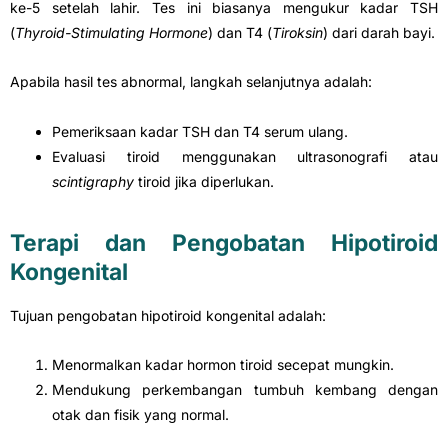
ke-5 setelah lahir. Tes ini biasanya mengukur kadar TSH
(
Thyroid-Stimulating Hormone
) dan T4 (
Tiroksin
) dari darah bayi.
Apabila hasil tes abnormal, langkah selanjutnya adalah:
Pemeriksaan kadar TSH dan T4 serum ulang.
Evaluasi tiroid menggunakan ultrasonografi atau
scintigraphy
tiroid jika diperlukan.
Terapi dan Pengobatan Hipotiroid
Kongenital
Tujuan pengobatan hipotiroid kongenital adalah:
Menormalkan kadar hormon tiroid secepat mungkin.
Mendukung perkembangan tumbuh kembang dengan
otak dan fisik yang normal.