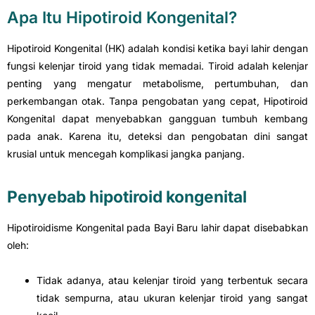
Apa Itu Hipotiroid Kongenital?
Hipotiroid Kongenital (HK) adalah kondisi ketika bayi lahir dengan
fungsi kelenjar tiroid yang tidak memadai. Tiroid adalah kelenjar
penting yang mengatur metabolisme, pertumbuhan, dan
perkembangan otak. Tanpa pengobatan yang cepat, Hipotiroid
Kongenital dapat menyebabkan gangguan tumbuh kembang
pada anak. Karena itu, deteksi dan pengobatan dini sangat
krusial untuk mencegah komplikasi jangka panjang.
Penyebab hipotiroid kongenital
Hipotiroidisme Kongenital pada Bayi Baru lahir dapat disebabkan
oleh:
Tidak adanya, atau kelenjar tiroid yang terbentuk secara
tidak sempurna, atau ukuran kelenjar tiroid yang sangat