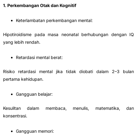
1. Perkembangan Otak dan Kognitif
Keterlambatan perkembangan mental:
Hipotiroidisme pada masa neonatal berhubungan dengan IQ
yang lebih rendah.
Retardasi mental berat:
Risiko retardasi mental jika tidak diobati dalam 2–3 bulan
pertama kehidupan.
Gangguan belajar:
Kesulitan dalam membaca, menulis, matematika, dan
konsentrasi.
Gangguan memori: