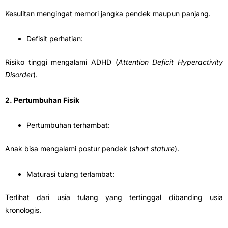
Kesulitan mengingat memori jangka pendek maupun panjang.
Defisit perhatian:
Risiko tinggi mengalami ADHD (
Attention Deficit Hyperactivity
Disorder
).
2. Pertumbuhan Fisik
Pertumbuhan terhambat:
Anak bisa mengalami postur pendek (
short stature
).
Maturasi tulang terlambat:
Terlihat dari usia tulang yang tertinggal dibanding usia
kronologis.