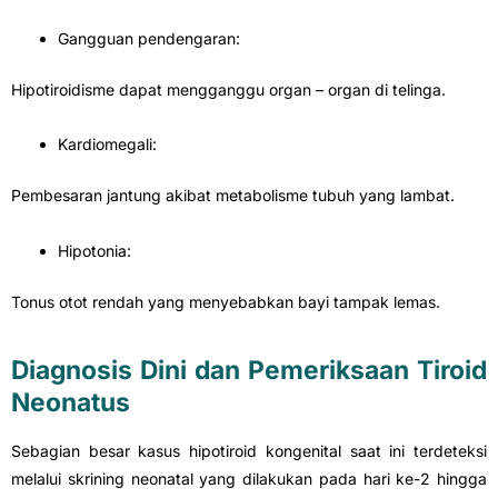
Gangguan pendengaran:
Hipotiroidisme dapat mengganggu organ – organ di telinga.
Kardiomegali:
Pembesaran jantung akibat metabolisme tubuh yang lambat.
Hipotonia:
Tonus otot rendah yang menyebabkan bayi tampak lemas.
Diagnosis Dini dan Pemeriksaan Tiroid
Neonatus
Sebagian besar kasus hipotiroid kongenital saat ini terdeteksi
melalui skrining neonatal yang dilakukan pada hari ke-2 hingga