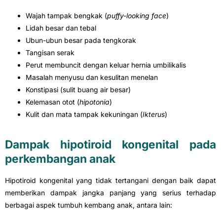
Wajah tampak bengkak (
puffy-looking face
)
Lidah besar dan tebal
Ubun-ubun besar pada tengkorak
Tangisan serak
Perut membuncit dengan keluar hernia umbilikalis
Masalah menyusu dan kesulitan menelan
Konstipasi (sulit buang air besar)
Kelemasan otot (
hipotonia
)
Kulit dan mata tampak kekuningan (
Ikterus
)
Dampak hipotiroid kongenital pada
perkembangan anak
Hipotiroid kongenital yang tidak tertangani dengan baik dapat
memberikan dampak jangka panjang yang serius terhadap
berbagai aspek tumbuh kembang anak, antara lain: