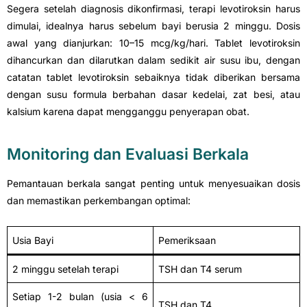
Segera setelah diagnosis dikonfirmasi, terapi levotiroksin harus
dimulai, idealnya harus sebelum bayi berusia 2 minggu. Dosis
awal yang dianjurkan: 10–15 mcg/kg/hari. Tablet levotiroksin
dihancurkan dan dilarutkan dalam sedikit air susu ibu, dengan
catatan tablet levotiroksin sebaiknya tidak diberikan bersama
dengan susu formula berbahan dasar kedelai, zat besi, atau
kalsium karena dapat mengganggu penyerapan obat.
Monitoring dan Evaluasi Berkala
Pemantauan berkala sangat penting untuk menyesuaikan dosis
dan memastikan perkembangan optimal:
Usia Bayi
Pemeriksaan
2 minggu setelah terapi
TSH dan T4 serum
Setiap 1-2 bulan (usia < 6
TSH dan T4