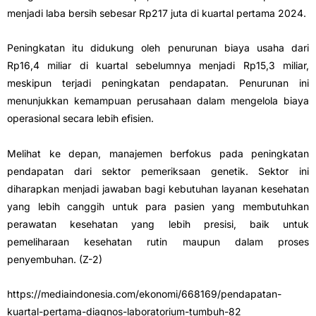
menjadi laba bersih sebesar Rp217 juta di kuartal pertama 2024.
Peningkatan itu didukung oleh penurunan biaya usaha dari
Rp16,4 miliar di kuartal sebelumnya menjadi Rp15,3 miliar,
meskipun terjadi peningkatan pendapatan. Penurunan ini
menunjukkan kemampuan perusahaan dalam mengelola biaya
operasional secara lebih efisien.
Melihat ke depan, manajemen berfokus pada peningkatan
pendapatan dari sektor pemeriksaan genetik. Sektor ini
diharapkan menjadi jawaban bagi kebutuhan layanan kesehatan
yang lebih canggih untuk para pasien yang membutuhkan
perawatan kesehatan yang lebih presisi, baik untuk
pemeliharaan kesehatan rutin maupun dalam proses
penyembuhan. (Z-2)
https://mediaindonesia.com/ekonomi/668169/pendapatan-
kuartal-pertama-diagnos-laboratorium-tumbuh-82