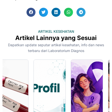
ARTIKEL KESEHATAN
Artikel Lainnya yang Sesuai
Dapatkan update seputar artikel kesehatan, info dan news
terbaru dari Laboratorium Diagnos