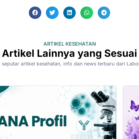
ARTIKEL KESEHATAN
Artikel Lainnya yang Sesuai
seputar artikel kesehatan, info dan news terbaru dari Lab