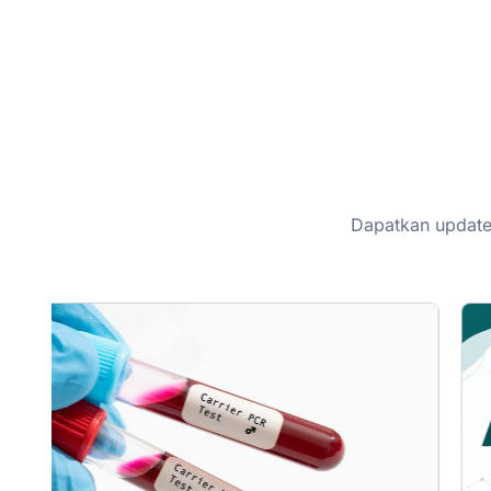
Dapatkan update 