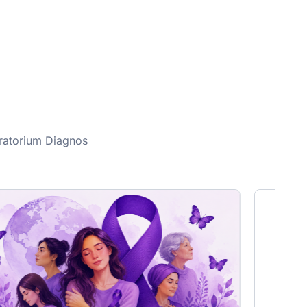
oratorium Diagnos