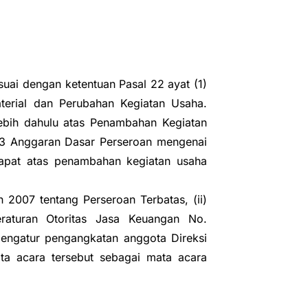
ai dengan ketentuan Pasal 22 ayat (1)
terial dan Perubahan Kegiatan Usaha.
bih dahulu atas Penambahan Kegiatan
 3 Anggaran Dasar Perseroan mengenai
Rapat atas penambahan kegiatan usaha
2007 tentang Perseroan Terbatas, (ii)
eraturan Otoritas Jasa Keuangan No.
engatur pengangkatan anggota Direksi
 acara tersebut sebagai mata acara