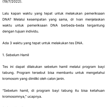
(19/7/2022).
Lalu kapan waktu yang tepat untuk melakukan pemeriksaan
DNA? Melalui kesempatan yang sama, dr Ivan menjelaskan
waktu untuk pemeriksaan DNA berbeda-beda tergantung
dengan tujuan individu.
Ada 3 waktu yang tepat untuk melakukan tes DNA.
1. Sebelum Hamil
Tes ini dapat dilakukan sebelum hamil melalui program bayi
tabung. Program tersebut bisa membantu untuk mengetahui
kromosom yang dimiliki oleh calon janin.
“Sebelum hamil, di program bayi tabung itu bisa ketahuan
kromosomnya,” ucapnya.