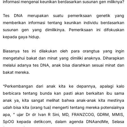
informasi mengenai keunikan berdasarkan susunan gen miliknya?
Tes DNA merupakan suatu pemeriksaan genetik yang
memberikan informasi tentang keunikan individu berdasarkan
susunan gen yang dimilikinya. Pemeriksaan ini difokuskan
kepada gaya hidup.
Biasanya tes ini dilakukan oleh para orangtua yang ingin
mengetahui bakat dan minat yang dimiliki anaknya. Diharapkan
melalui adanya tes DNA, anak bisa diarahkan sesuai minat dan
bakat mereka.
“Perkembangan dari anak kita ke depannya, apalagi kalo
berbicara tentang bunda kan pasti akan berkaitan ibu sama
anak ya, kita sangat melihat bahwa anak-anak kita mestinya
udah bisa kita (orang tua) mengerti tentang mereka potensialnya
apa, ” ujar Dr dr Ivan R Sini, MD, FRANZCOG, GDRM, MMIS,
SpOG kepada detikcom, dalam agenda DNAandMe, Selasa