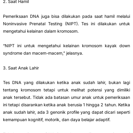
2. Saat Hamil
Pemeriksaan DNA juga bisa dilakukan pada saat hamil melalui
Noninvasive Prenatal Testing (NIPT). Tes ini dilakukan untuk
mengetahui kelainan dalam kromosom.
“NIPT ini untuk mengetahui kelainan kromosom kayak down
syndrome dan macem-macem,” jelasnya.
3. Saat Anak Lahir
Tes DNA yang dilakukan ketika anak sudah lahir, bukan lagi
tentang kromosom tetapi untuk melihat potensi yang dimiliki
anak tersebut. Tidak ada batasan umur anak untuk pemeriksaan
ini tetapi disarankan ketika anak berusia 1 hingga 2 tahun. Ketika
anak sudah lahir, ada 3 genonik profile yang dapat dicari seperti
kemampuan kognitif, motorik, dan daya belajar adaptif.