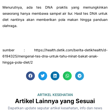
Menurutnya, ada tes DNA praktis yang memungkinkan
seseorang hanya membawa sampel air liur. Hasil tes DNA untuk
diet nantinya akan memberikan pola makan hingga panduan
olahraga.
sumber : https://health.detik.com/berita-detikhealth/d-
6194325/mengenal-tes-dna-untuk-tahu-minat-bakat-anak-
hingga-pola-diet/2
ARTIKEL KESEHATAN
Artikel Lainnya yang Sesuai
Dapatkan update seputar artikel kesehatan, info dan news