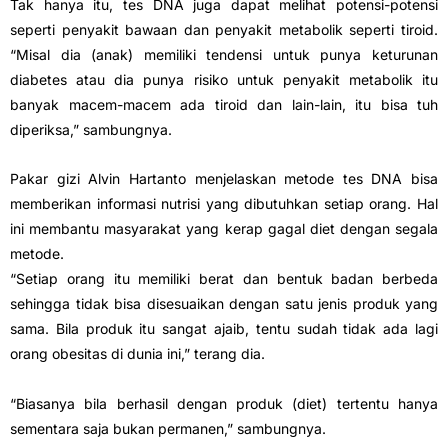
Tak hanya itu, tes DNA juga dapat melihat potensi-potensi
seperti penyakit bawaan dan penyakit metabolik seperti tiroid.
“Misal dia (anak) memiliki tendensi untuk punya keturunan
diabetes atau dia punya risiko untuk penyakit metabolik itu
banyak macem-macem ada tiroid dan lain-lain, itu bisa tuh
diperiksa,” sambungnya.
Pakar gizi Alvin Hartanto menjelaskan metode tes DNA bisa
memberikan informasi nutrisi yang dibutuhkan setiap orang. Hal
ini membantu masyarakat yang kerap gagal diet dengan segala
metode.
“Setiap orang itu memiliki berat dan bentuk badan berbeda
sehingga tidak bisa disesuaikan dengan satu jenis produk yang
sama. Bila produk itu sangat ajaib, tentu sudah tidak ada lagi
orang obesitas di dunia ini,” terang dia.
“Biasanya bila berhasil dengan produk (diet) tertentu hanya
sementara saja bukan permanen,” sambungnya.