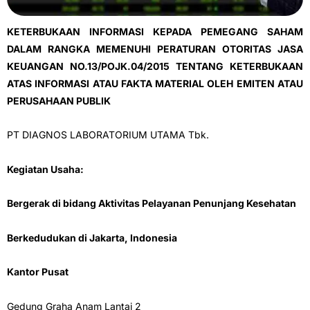
KETERBUKAAN INFORMASI KEPADA PEMEGANG SAHAM
DALAM RANGKA MEMENUHI PERATURAN OTORITAS JASA
KEUANGAN NO.1
3/POJK.04/20
15 TENTANG KETERBUKAAN
ATAS INFORMASI ATAU FAKTA MATERIAL OLEH EMITEN ATAU
PERUSAHAAN PUBLIK
PT DIAGNOS LABORATORIUM UTAMA Tbk.
Kegiatan Usaha:
Bergerak di bidang
Aktivitas Pelayanan Penunjang Kesehatan
Berkedudukan di
Jakarta, Indonesia
Kantor Pusat
Gedung Graha Anam Lantai 2