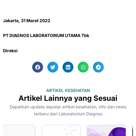
Jakarta
, 31 Maret 2022
PT
DIAGNOS LABORATORIUM UTAMA
Tbk
Direks
i
ARTIKEL KESEHATAN
Artikel Lainnya yang Sesuai
Dapatkan update seputar artikel kesehatan, info dan news
terbaru dari Laboratorium Diagnos