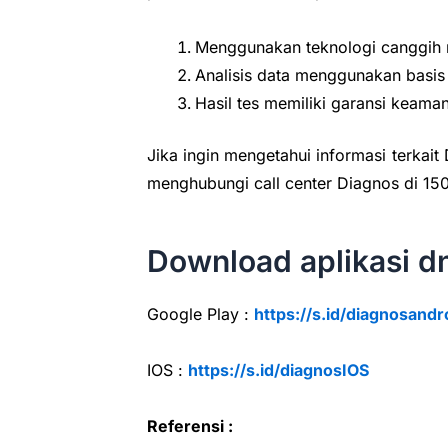
Menggunakan teknologi canggih 
Analisis data menggunakan basis
Hasil tes memiliki garansi keama
Jika ingin mengetahui informasi terkai
menghubungi call center Diagnos di 15
Download aplikasi 
Google Play :
https://s.id/diagnosandr
IOS :
https://s.id/diagnosIOS
Referensi :