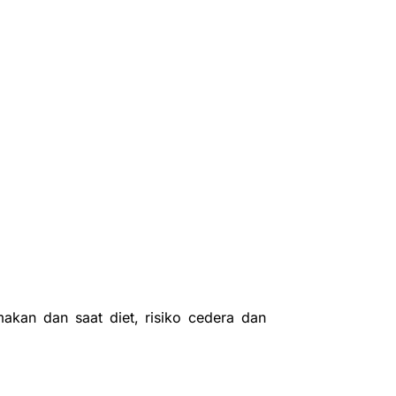
makan dan saat diet, risiko cedera dan