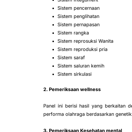
Sistem pencernaan
Sistem penglihatan
Sistem pernapasan
Sistem rangka
Sistem reprosuksi Wanita
Sistem reproduksi pria
Sistem saraf
Sistem saluran kemih
Sistem sirkulasi
2. Pemeriksaan wellness
Panel ini berisi hasil yang berkaitan
performa olahraga berdasarkan genetik
3. Pemeriksaan Kesehatan mental