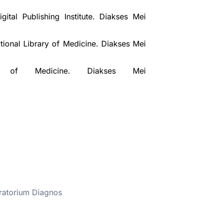
gital Publishing Institute. Diakses Mei
ional Library of Medicine. Diakses Mei
 of Medicine. Diakses Mei
oratorium Diagnos