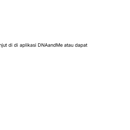
njut di di aplikasi DNAandMe atau dapat