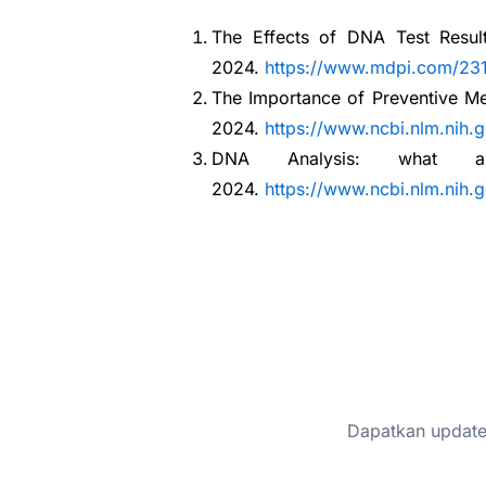
The Effects of DNA Test Results 
2024.
https://www.mdpi.com/231
The Importance of Preventive Me
2024.
https://www.ncbi.nlm.nih
DNA Analysis: what a
2024.
https://www.ncbi.nlm.nih
Dapatkan update 