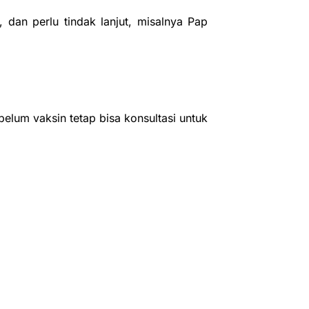
, dan perlu tindak lanjut, misalnya Pap
belum vaksin tetap bisa konsultasi untuk