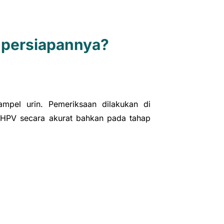
 persiapannya?
mpel urin. Pemeriksaan dilakukan di
 HPV secara akurat bahkan pada tahap