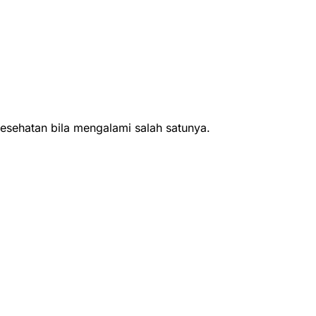
kesehatan bila mengalami salah satunya.