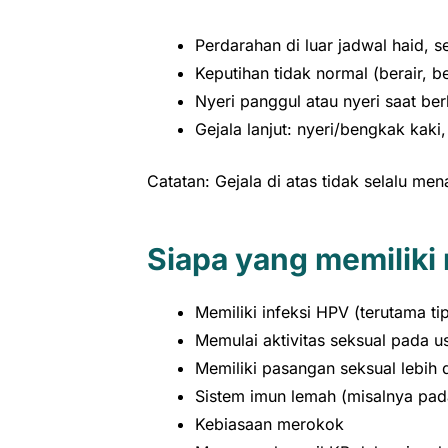
Perdarahan di luar jadwal haid,
Keputihan tidak normal (berair, 
Nyeri panggul atau nyeri saat b
Gejala lanjut: nyeri/bengkak kaki
Catatan: Gejala di atas tidak selalu m
Siapa yang memiliki r
Memiliki infeksi HPV (terutama tipe
Memulai aktivitas seksual pada us
Memiliki pasangan seksual lebih 
Sistem imun lemah (misalnya pad
Kebiasaan merokok