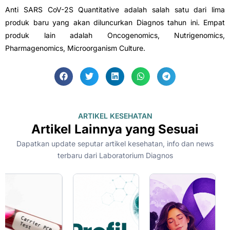
Anti SARS CoV-2S Quantitative adalah salah satu dari lima
produk baru yang akan diluncurkan Diagnos tahun ini. Empat
produk lain adalah Oncogenomics, Nutrigenomics,
Pharmagenomics, Microorganism Culture.
ARTIKEL KESEHATAN
Artikel Lainnya yang Sesuai
Dapatkan update seputar artikel kesehatan, info dan news
terbaru dari Laboratorium Diagnos