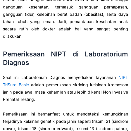
gangguan kesehatan, termasuk gangguan pernapasan,
gangguan tidur, kelebihan berat badan (obesitas), serta daya
tahan tubuh yang lemah. Jadi, pemantauan kesehatan anak
secara rutin oleh dokter adalah hal yang sangat penting
dilakukan.
Pemeriksaan NIPT di Laboratorium
Diagnos
Saat ini Laboratorium Diagnos menyediakan layananan
NIPT
TriSure Basic
adalah pemeriksaan skrining kelainan kromosom
janin pada awal masa kehamilan atau lebih dikenal Non Invasive
Prenatal Testing.
Pemeriksaan ini bermanfaat untuk mendeteksi kemungkinan
terjadinya kelainan genetik pada janin seperti trisomi 21 (sindrom
down), trisomi 18 (sindrom edward), trisomi 13 (sindrom patau),