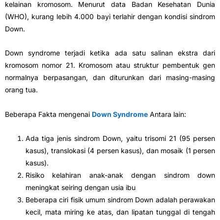
kelainan kromosom. Menurut data Badan Kesehatan Dunia
(WHO), kurang lebih 4.000 bayi terlahir dengan kondisi sindrom
Down.
Down syndrome terjadi ketika ada satu salinan ekstra dari
kromosom nomor 21. Kromosom atau struktur pembentuk gen
normalnya berpasangan, dan diturunkan dari masing-masing
orang tua.
Beberapa Fakta mengenai
Down Syndrome
Antara lain:
Ada tiga jenis sindrom Down, yaitu trisomi 21 (95 persen
kasus), translokasi (4 persen kasus), dan mosaik (1 persen
kasus).
Risiko kelahiran anak-anak dengan sindrom down
meningkat seiring dengan usia ibu
Beberapa ciri fisik umum sindrom Down adalah perawakan
kecil, mata miring ke atas, dan lipatan tunggal di tengah