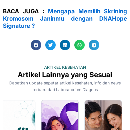
BACA JUGA :
Mengapa Memilih Skrining
Kromosom Janinmu dengan DNAHope
Signature ?
ARTIKEL KESEHATAN
Artikel Lainnya yang Sesuai
Dapatkan update seputar artikel kesehatan, info dan news
terbaru dari Laboratorium Diagnos