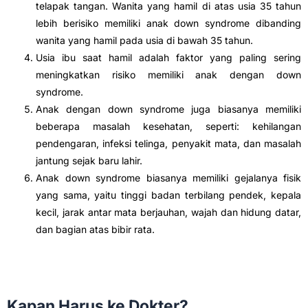
telapak tangan. Wanita yang hamil di atas usia 35 tahun
lebih berisiko memiliki anak down syndrome dibanding
wanita yang hamil pada usia di bawah 35 tahun.
Usia ibu saat hamil adalah faktor yang paling sering
meningkatkan risiko memiliki anak dengan down
syndrome.
Anak dengan down syndrome juga biasanya memiliki
beberapa masalah kesehatan, seperti: kehilangan
pendengaran, infeksi telinga, penyakit mata, dan masalah
jantung sejak baru lahir.
Anak down syndrome biasanya memiliki gejalanya fisik
yang sama, yaitu tinggi badan terbilang pendek, kepala
kecil, jarak antar mata berjauhan, wajah dan hidung datar,
dan bagian atas bibir rata.
Kapan Harus ke Dokter?