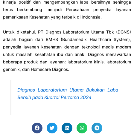
kinerja positif dan mengembangkan laba bersihnya sehingga
terus berkembang menjadi Perusahaan penyedia layanan
pemeriksaan Kesehatan yang terbaik di Indonesia.
Untuk diketahui, PT Diagnos Laboratorium Utama Tbk (DGNS)
adalah bagian dari BMHS (Bundamedik Healthcare System),
penyedia layanan kesehatan dengan teknologi medis modern
untuk masalah kesehatan ibu dan anak. Diagnos menawarkan
beberapa produk dan layanan: laboratorium klinis, laboratorium
genomik, dan Homecare Diagnos.
Diagnos Laboratorium Utama Bukukan Laba
Bersih pada Kuartal Pertama 2024