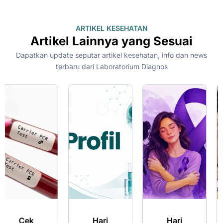
ARTIKEL KESEHATAN
Artikel Lainnya yang Sesuai
Dapatkan update seputar artikel kesehatan, info dan news
terbaru dari Laboratorium Diagnos
Hari
Hari
Merencana