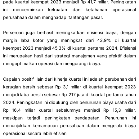
pada kuartal keempat 2023 menjadi Rp 41,7 miliar. Peningkatan
ini mencerminkan kekuatan dan ketahanan operasional
perusahaan dalam menghadapi tantangan pasar.
Perseroan juga berhasil meningkatkan efisiensi biaya, dengan
margin laba kotor yang meningkat dari 43,9% di kuartal
keempat 2023 menjadi 45,3% di kuartal pertama 2024. Efisiensi
ini merupakan hasil dari strategi manajemen yang efektif dalam
mengoptimalkan operasi dan mengurangi biaya.
Capaian positif lain dari kinerja kuartal ini adalah perubahan dari
kerugian bersih sebesar Rp 3,1 miliar di kuartal keempat 2023
menjadi laba bersih sebesar Rp 217 juta di kuartal pertama tahun
2024. Peningkatan ini didukung oleh penurunan biaya usaha dari
Rp 16,4 miliar kuartal sebelumnya menjadi Rp 15,3 miliar,
meskipun terjadi peningkatan pendapatan. Penurunan ini
menunjukkan kemampuan perusahaan dalam mengelola biaya
operasional secara lebih efisien.