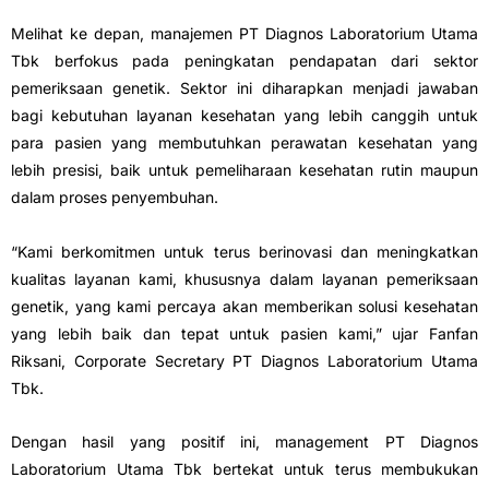
Melihat ke depan, manajemen PT Diagnos Laboratorium Utama
Tbk berfokus pada peningkatan pendapatan dari sektor
pemeriksaan genetik. Sektor ini diharapkan menjadi jawaban
bagi kebutuhan layanan kesehatan yang lebih canggih untuk
para pasien yang membutuhkan perawatan kesehatan yang
lebih presisi, baik untuk pemeliharaan kesehatan rutin maupun
dalam proses penyembuhan.
“Kami berkomitmen untuk terus berinovasi dan meningkatkan
kualitas layanan kami, khususnya dalam layanan pemeriksaan
genetik, yang kami percaya akan memberikan solusi kesehatan
yang lebih baik dan tepat untuk pasien kami,” ujar Fanfan
Riksani, Corporate Secretary PT Diagnos Laboratorium Utama
Tbk.
Dengan hasil yang positif ini, management PT Diagnos
Laboratorium Utama Tbk bertekat untuk terus membukukan