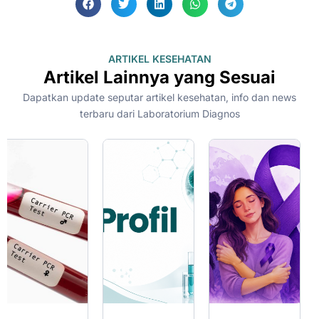
ARTIKEL KESEHATAN
Artikel Lainnya yang Sesuai
Dapatkan update seputar artikel kesehatan, info dan news
terbaru dari Laboratorium Diagnos