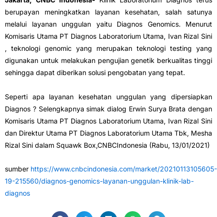
berupayan meningkatkan layanan kesehatan, salah satunya
melalui layanan unggulan yaitu Diagnos Genomics. Menurut
Komisaris Utama PT Diagnos Laboratorium Utama, Ivan Rizal Sini
, teknologi genomic yang merupakan teknologi testing yang
digunakan untuk melakukan pengujian genetik berkualitas tinggi
sehingga dapat diberikan solusi pengobatan yang tepat.
Seperti apa layanan kesehatan unggulan yang dipersiapkan
Diagnos ? Selengkapnya simak dialog Erwin Surya Brata dengan
Komisaris Utama PT Diagnos Laboratorium Utama, Ivan Rizal Sini
dan Direktur Utama PT Diagnos Laboratorium Utama Tbk, Mesha
Rizal Sini dalam Squawk Box,CNBCIndonesia (Rabu, 13/01/2021)
sumber
https://www.cnbcindonesia.com/market/20210113105605-
19-215560/diagnos-genomics-layanan-unggulan-klinik-lab-
diagnos