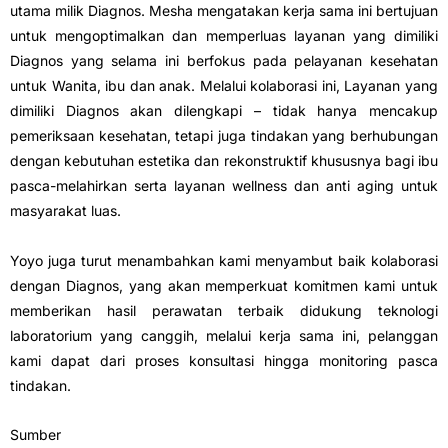
utama milik Diagnos. Mesha mengatakan kerja sama ini bertujuan
untuk mengoptimalkan dan memperluas layanan yang dimiliki
Diagnos yang selama ini berfokus pada pelayanan kesehatan
untuk Wanita, ibu dan anak. Melalui kolaborasi ini, Layanan yang
dimiliki Diagnos akan dilengkapi – tidak hanya mencakup
pemeriksaan kesehatan, tetapi juga tindakan yang berhubungan
dengan kebutuhan estetika dan rekonstruktif khususnya bagi ibu
pasca-melahirkan serta layanan wellness dan anti aging untuk
masyarakat luas.
Yoyo juga turut menambahkan kami menyambut baik kolaborasi
dengan Diagnos, yang akan memperkuat komitmen kami untuk
memberikan hasil perawatan terbaik didukung teknologi
laboratorium yang canggih, melalui kerja sama ini, pelanggan
kami dapat dari proses konsultasi hingga monitoring pasca
tindakan.
Sumber