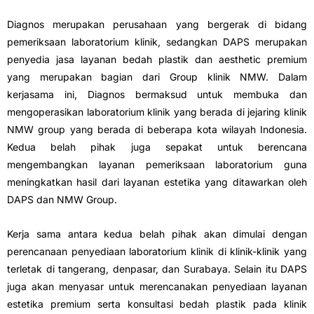
Diagnos merupakan perusahaan yang bergerak di bidang
pemeriksaan laboratorium klinik, sedangkan DAPS merupakan
penyedia jasa layanan bedah plastik dan aesthetic premium
yang merupakan bagian dari Group klinik NMW. Dalam
kerjasama ini, Diagnos bermaksud untuk membuka dan
mengoperasikan laboratorium klinik yang berada di jejaring klinik
NMW group yang berada di beberapa kota wilayah Indonesia.
Kedua belah pihak juga sepakat untuk berencana
mengembangkan layanan pemeriksaan laboratorium guna
meningkatkan hasil dari layanan estetika yang ditawarkan oleh
DAPS dan NMW Group.
Kerja sama antara kedua belah pihak akan dimulai dengan
perencanaan penyediaan laboratorium klinik di klinik-klinik yang
terletak di tangerang, denpasar, dan Surabaya. Selain itu DAPS
juga akan menyasar untuk merencanakan penyediaan layanan
estetika premium serta konsultasi bedah plastik pada klinik