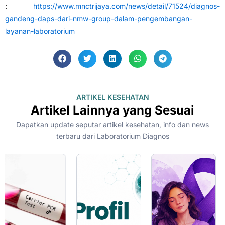
:
https://www.mnctrijaya.com/news/detail/71524/diagnos-
gandeng-daps-dari-nmw-group-dalam-pengembangan-
layanan-laboratorium
ARTIKEL KESEHATAN
Artikel Lainnya yang Sesuai
Dapatkan update seputar artikel kesehatan, info dan news
terbaru dari Laboratorium Diagnos