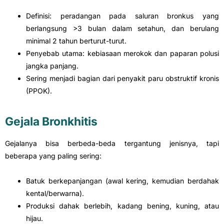
Definisi: peradangan pada saluran bronkus yang
berlangsung >3 bulan dalam setahun, dan berulang
minimal 2 tahun berturut-turut.
Penyebab utama: kebiasaan merokok dan paparan polusi
jangka panjang.
Sering menjadi bagian dari penyakit paru obstruktif kronis
(PPOK).
Gejala Bronkhitis
Gejalanya bisa berbeda-beda tergantung jenisnya, tapi
beberapa yang paling sering:
Batuk berkepanjangan (awal kering, kemudian berdahak
kental/berwarna).
Produksi dahak berlebih, kadang bening, kuning, atau
hijau.