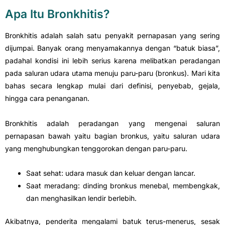
Apa Itu Bronkhitis?
Bronkhitis adalah salah satu penyakit pernapasan yang sering
dijumpai. Banyak orang menyamakannya dengan “batuk biasa”,
padahal kondisi ini lebih serius karena melibatkan peradangan
pada saluran udara utama menuju paru-paru (bronkus). Mari kita
bahas secara lengkap mulai dari definisi, penyebab, gejala,
hingga cara penanganan.
Bronkhitis adalah peradangan yang mengenai saluran
pernapasan bawah yaitu bagian bronkus, yaitu saluran udara
yang menghubungkan tenggorokan dengan paru-paru.
Saat sehat: udara masuk dan keluar dengan lancar.
Saat meradang: dinding bronkus menebal, membengkak,
dan menghasilkan lendir berlebih.
Akibatnya, penderita mengalami batuk terus-menerus, sesak