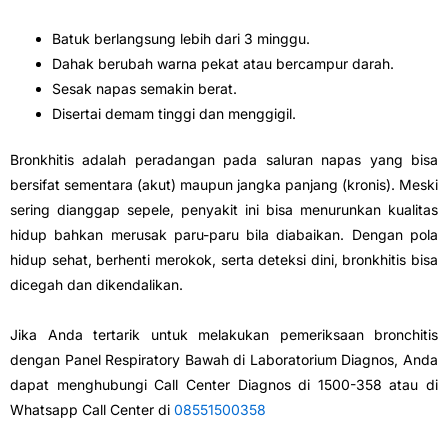
Batuk berlangsung lebih dari 3 minggu.
Dahak berubah warna pekat atau bercampur darah.
Sesak napas semakin berat.
Disertai demam tinggi dan menggigil.
Bronkhitis adalah peradangan pada saluran napas yang bisa
bersifat sementara (akut) maupun jangka panjang (kronis). Meski
sering dianggap sepele, penyakit ini bisa menurunkan kualitas
hidup bahkan merusak paru-paru bila diabaikan. Dengan pola
hidup sehat, berhenti merokok, serta deteksi dini, bronkhitis bisa
dicegah dan dikendalikan.
Jika Anda tertarik untuk melakukan pemeriksaan bronchitis
dengan Panel Respiratory Bawah di Laboratorium Diagnos, Anda
dapat menghubungi Call Center Diagnos di 1500-358 atau di
Whatsapp Call Center di
08551500358