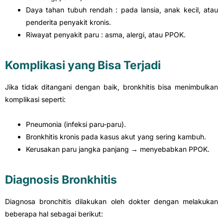
Daya tahan tubuh rendah : pada lansia, anak kecil, atau
penderita penyakit kronis.
Riwayat penyakit paru : asma, alergi, atau PPOK.
Komplikasi yang Bisa Terjadi
Jika tidak ditangani dengan baik, bronkhitis bisa menimbulkan
komplikasi seperti:
Pneumonia (infeksi paru-paru).
Bronkhitis kronis pada kasus akut yang sering kambuh.
Kerusakan paru jangka panjang → menyebabkan PPOK.
Diagnosis Bronkhitis
Diagnosa bronchitis dilakukan oleh dokter dengan melakukan
beberapa hal sebagai berikut: