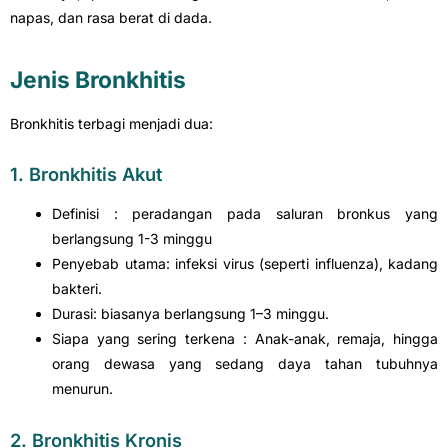
napas, dan rasa berat di dada.
Jenis Bronkhitis
Bronkhitis terbagi menjadi dua:
1. Bronkhitis Akut
Definisi : peradangan pada saluran bronkus yang
berlangsung 1-3 minggu
Penyebab utama: infeksi virus (seperti influenza), kadang
bakteri.
Durasi: biasanya berlangsung 1–3 minggu.
Siapa yang sering terkena : Anak-anak, remaja, hingga
orang dewasa yang sedang daya tahan tubuhnya
menurun.
2. Bronkhitis Kronis