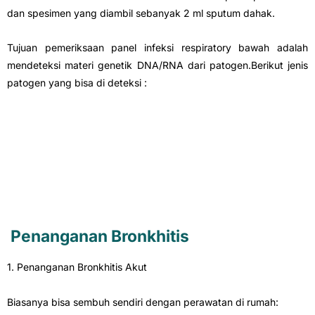
dan spesimen yang diambil sebanyak 2 ml sputum dahak.
Tujuan pemeriksaan panel infeksi respiratory bawah adalah
mendeteksi materi genetik DNA/RNA dari patogen.Berikut jenis
patogen yang bisa di deteksi :
Penanganan
Bronkhitis
1. Penanganan Bronkhitis Akut
Biasanya bisa sembuh sendiri dengan perawatan di rumah: