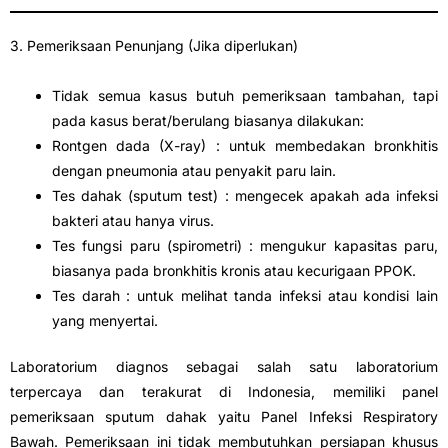
3. Pemeriksaan Penunjang (Jika diperlukan)
Tidak semua kasus butuh pemeriksaan tambahan, tapi
pada kasus berat/berulang biasanya dilakukan:
Rontgen dada (X-ray) : untuk membedakan bronkhitis
dengan pneumonia atau penyakit paru lain.
Tes dahak (sputum test) : mengecek apakah ada infeksi
bakteri atau hanya virus.
Tes fungsi paru (spirometri) : mengukur kapasitas paru,
biasanya pada bronkhitis kronis atau kecurigaan PPOK.
Tes darah : untuk melihat tanda infeksi atau kondisi lain
yang menyertai.
Laboratorium diagnos sebagai salah satu laboratorium
terpercaya dan terakurat di Indonesia, memiliki panel
pemeriksaan sputum dahak yaitu Panel Infeksi Respiratory
Bawah. Pemeriksaan ini tidak membutuhkan persiapan khusus