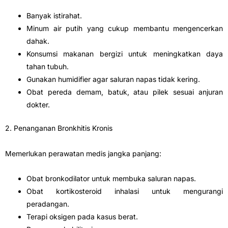
Banyak istirahat.
Minum air putih yang cukup membantu mengencerkan
dahak.
Konsumsi makanan bergizi untuk meningkatkan daya
tahan tubuh.
Gunakan humidifier agar saluran napas tidak kering.
Obat pereda demam, batuk, atau pilek sesuai anjuran
dokter.
2. Penanganan Bronkhitis Kronis
Memerlukan perawatan medis jangka panjang:
Obat bronkodilator untuk membuka saluran napas.
Obat kortikosteroid inhalasi untuk mengurangi
peradangan.
Terapi oksigen pada kasus berat.