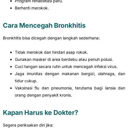
Program rehabilitasi paru.
Berhenti merokok.
Cara Mencegah Bronkhitis
Bronkhitis bisa dicegah dengan langkah sederhana:
Tidak merokok dan hindari asap rokok.
Gunakan masker di area berdebu atau penuh polusi.
Cuci tangan secara rutin untuk mencegah infeksi virus.
Jaga imunitas dengan makanan bergizi, olahraga, dan
tidur cukup.
Vaksinasi flu dan pneumonia, terutama bagi lansia dan
orang dengan penyakit kronis.
Kapan Harus ke Dokter?
Segera periksakan diri jika: