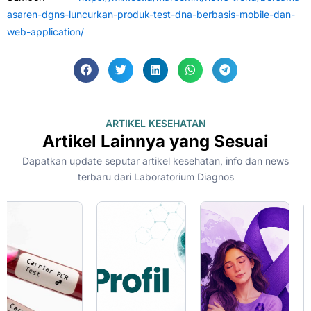
asaren-dgns-luncurkan-produk-test-dna-berbasis-mobile-dan-
web-application/
ARTIKEL KESEHATAN
Artikel Lainnya yang Sesuai
Dapatkan update seputar artikel kesehatan, info dan news
terbaru dari Laboratorium Diagnos