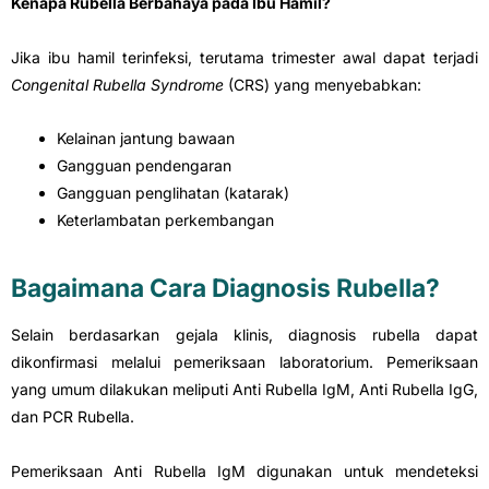
Kenapa Rubella Berbahaya pada Ibu Hamil?
Jika ibu hamil terinfeksi, terutama trimester awal dapat terjadi
Congenital Rubella Syndrome
(CRS) yang menyebabkan:
Kelainan jantung bawaan
Gangguan pendengaran
Gangguan penglihatan (katarak)
Keterlambatan perkembangan
Bagaimana Cara Diagnosis Rubella?
Selain berdasarkan gejala klinis, diagnosis rubella dapat
dikonfirmasi melalui pemeriksaan laboratorium. Pemeriksaan
yang umum dilakukan meliputi Anti Rubella IgM, Anti Rubella IgG,
dan PCR Rubella.
Pemeriksaan Anti Rubella IgM digunakan untuk mendeteksi