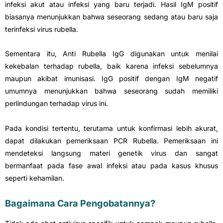
infeksi akut atau infeksi yang baru terjadi. Hasil IgM positif
biasanya menunjukkan bahwa seseorang sedang atau baru saja
terinfeksi virus rubella.
Sementara itu, Anti Rubella IgG digunakan untuk menilai
kekebalan terhadap rubella, baik karena infeksi sebelumnya
maupun akibat imunisasi. IgG positif dengan IgM negatif
umumnya menunjukkan bahwa seseorang sudah memiliki
perlindungan terhadap virus ini.
Pada kondisi tertentu, terutama untuk konfirmasi lebih akurat,
dapat dilakukan pemeriksaan PCR Rubella. Pemeriksaan ini
mendeteksi langsung materi genetik virus dan sangat
bermanfaat pada fase awal infeksi atau pada kasus khusus
seperti kehamilan.
Bagaimana Cara Pengobatannya?