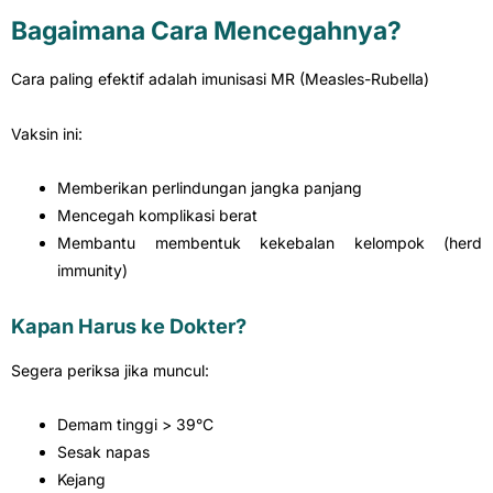
Bagaimana Cara Mencegahnya?
Cara paling efektif adalah imunisasi MR (Measles-Rubella)
Vaksin ini:
Memberikan perlindungan jangka panjang
Mencegah komplikasi berat
Membantu membentuk kekebalan kelompok (herd
immunity)
Kapan Harus ke Dokter?
Segera periksa jika muncul:
Demam tinggi > 39°C
Sesak napas
Kejang