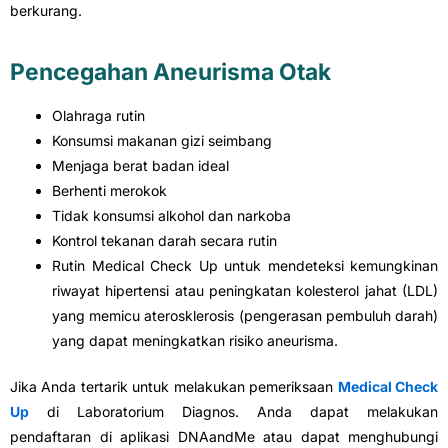
berkurang.
Pencegahan Aneurisma Otak
Olahraga rutin
Konsumsi makanan gizi seimbang
Menjaga berat badan ideal
Berhenti merokok
Tidak konsumsi alkohol dan narkoba
Kontrol tekanan darah secara rutin
Rutin Medical Check Up untuk mendeteksi kemungkinan
riwayat hipertensi atau peningkatan kolesterol jahat (LDL)
yang memicu aterosklerosis (pengerasan pembuluh darah)
yang dapat meningkatkan risiko aneurisma.
Jika Anda tertarik untuk melakukan pemeriksaan
Medical Check
Up
di Laboratorium Diagnos. Anda dapat melakukan
pendaftaran di aplikasi DNAandMe atau dapat menghubungi