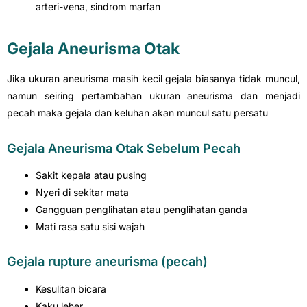
arteri-vena, sindrom marfan
Gejala Aneurisma Otak
Jika ukuran aneurisma masih kecil gejala biasanya tidak muncul,
namun seiring pertambahan ukuran aneurisma dan menjadi
pecah maka gejala dan keluhan akan muncul satu persatu
Gejala Aneurisma Otak Sebelum Pecah
Sakit kepala atau pusing
Nyeri di sekitar mata
Gangguan penglihatan atau penglihatan ganda
Mati rasa satu sisi wajah
Gejala rupture aneurisma (pecah)
Kesulitan bicara
Kaku leher