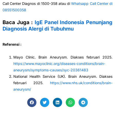
Call Center Diagnos di 1500-358 atau di
Whatsapp Call Center di
08551500358
Baca Juga :
IgE Panel Indonesia Penunjang
Diagnosis Alergi di Tubuhmu
Referensi :
Mayo Clinic. Brain Aneurysm. Diakses februari 2025.
https://www.mayoclinic.org/diseases-conditions/brain-
aneurysm/symptoms-causes/syc-20361483
National Health Service (UK). Brain Aneurysm. Diakses
februari 2025.
https://www.nhs.uk/conditions/brain-
aneurysm/