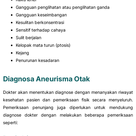
Gangguan penglihatan atau penglihatan ganda
Gangguan keseimbangan
Kesulitan berkonsentrasi
Sensitif terhadap cahaya
Sulit berjalan
Kelopak mata turun (ptosis)
Kejang
Penurunan kesadaran
Diagnosa Aneurisma Otak
Dokter akan menentukan diagnose dengan menanyakan riwayat
kesehatan pasien dan pemeriksaan fisik secara menyeluruh.
Pemeriksaan penunjang juga diperlukan untuk mendukung
diagnose dokter dengan melakukan beberapa pemeriksaan
seperti: