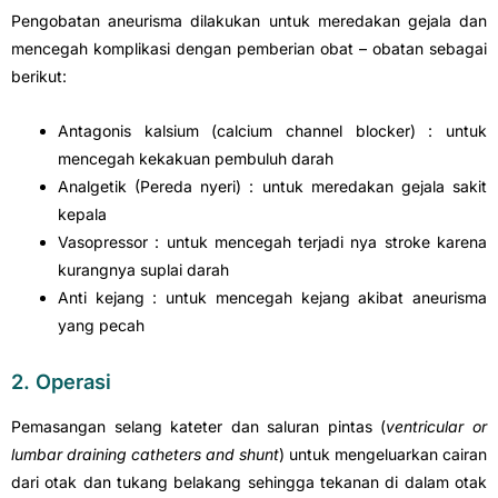
Pengobatan aneurisma dilakukan untuk meredakan gejala dan
mencegah komplikasi dengan pemberian obat – obatan sebagai
berikut:
Antagonis kalsium (calcium channel blocker) : untuk
mencegah kekakuan pembuluh darah
Analgetik (Pereda nyeri) : untuk meredakan gejala sakit
kepala
Vasopressor : untuk mencegah terjadi nya stroke karena
kurangnya suplai darah
Anti kejang : untuk mencegah kejang akibat aneurisma
yang pecah
2. Operasi
Pemasangan selang kateter dan saluran pintas (
ventricular or
lumbar draining catheters and shunt
) untuk mengeluarkan cairan
dari otak dan tukang belakang sehingga tekanan di dalam otak