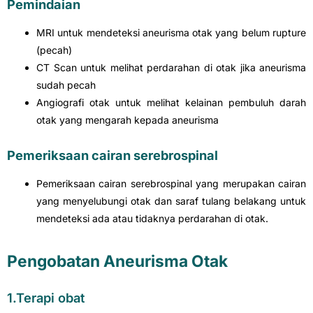
Pemindaian
MRI untuk mendeteksi aneurisma otak yang belum rupture
(pecah)
CT Scan untuk melihat perdarahan di otak jika aneurisma
sudah pecah
Angiografi otak untuk melihat kelainan pembuluh darah
otak yang mengarah kepada aneurisma
Pemeriksaan cairan serebrospinal
Pemeriksaan cairan serebrospinal yang merupakan cairan
yang menyelubungi otak dan saraf tulang belakang untuk
mendeteksi ada atau tidaknya perdarahan di otak.
Pengobatan Aneurisma Otak
1.Terapi obat