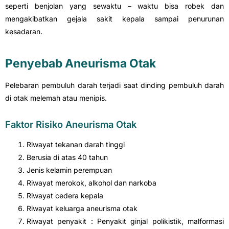
seperti benjolan yang sewaktu – waktu bisa robek dan
mengakibatkan gejala sakit kepala sampai penurunan
kesadaran.
Penyebab Aneurisma Otak
Pelebaran pembuluh darah terjadi saat dinding pembuluh darah
di otak melemah atau menipis.
Faktor Risiko Aneurisma Otak
Riwayat tekanan darah tinggi
Berusia di atas 40 tahun
Jenis kelamin perempuan
Riwayat merokok, alkohol dan narkoba
Riwayat cedera kepala
Riwayat keluarga aneurisma otak
Riwayat penyakit : Penyakit ginjal polikistik, malformasi