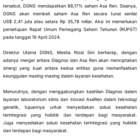
tersebut, DGNS mendapatkan 88,17% saham Asa Ren. Sisanya,
DGNS akan membeli saham Asa Ren secara tunai senilai
US$ 2,41 juta atau setara Rp 35,78 miliar. Aksi ini memerlukan
persetujuan Rapat Umum Pemegang Saham Tahunan (RUPST)
pada tanggal 19 April 2024.
Direktur Utama DGNS, Mesha Rizal Sini berharap, dengan
adanya merger antara Diagnos dan Asa Ren akan menciptakan
sinergi yang kuat antara kedua entitas guna memanfaatkan
keunggulan masing-masing dalam layanan kesehatan.
Menurutnya, dengan menggabungkan keahlian Diagnos dalam
layanan laboratorium klinis dan inovasi AsaRen dalam teknologi
genetik, tujuannya untuk menyediakan solusi kesehatan
terintegrasi yang holistik dan terdepan bagi masyarakat.
Juga menyediakan solusi kesehatan terintegrasi yang holistik
dan terdepan bagi masyarakat.