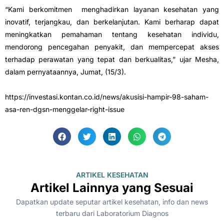
“Kami berkomitmen menghadirkan layanan kesehatan yang
inovatif, terjangkau, dan berkelanjutan. Kami berharap dapat
meningkatkan pemahaman tentang kesehatan individu,
mendorong pencegahan penyakit, dan mempercepat akses
terhadap perawatan yang tepat dan berkualitas,” ujar Mesha,
dalam pernyataannya, Jumat, (15/3).
https://investasi.kontan.co.id/news/akusisi-hampir-98-saham-
asa-ren-dgsn-menggelar-right-issue
ARTIKEL KESEHATAN
Artikel Lainnya yang Sesuai
Dapatkan update seputar artikel kesehatan, info dan news
terbaru dari Laboratorium Diagnos