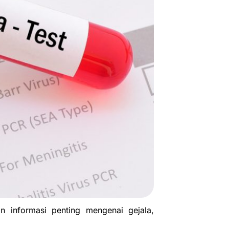
an informasi penting mengenai gejala,