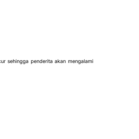
cur sehingga penderita akan mengalami