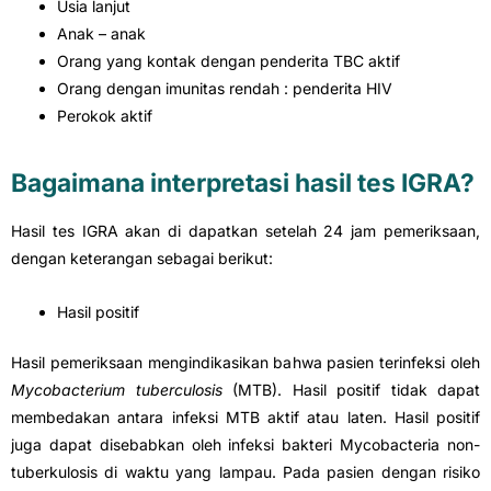
Usia lanjut
Anak – anak
Orang yang kontak dengan penderita TBC aktif
Orang dengan imunitas rendah : penderita HIV
Perokok aktif
Bagaimana interpretasi hasil tes IGRA?
Hasil tes IGRA akan di dapatkan setelah 24 jam pemeriksaan,
dengan keterangan sebagai berikut:
Hasil positif
Hasil pemeriksaan mengindikasikan bahwa pasien terinfeksi oleh
Mycobacterium tuberculosis
(MTB). Hasil positif tidak dapat
membedakan antara infeksi MTB aktif atau laten. Hasil positif
juga dapat disebabkan oleh infeksi bakteri Mycobacteria non-
tuberkulosis di waktu yang lampau. Pada pasien dengan risiko