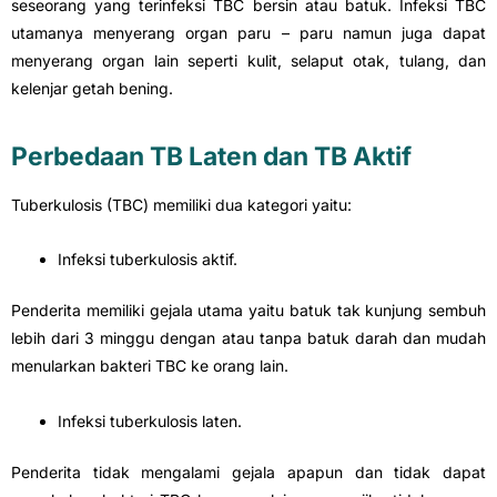
seseorang yang terinfeksi TBC bersin atau batuk. Infeksi TBC
utamanya menyerang organ paru – paru namun juga dapat
menyerang organ lain seperti kulit, selaput otak, tulang, dan
kelenjar getah bening.
Perbedaan TB Laten dan TB Aktif
Tuberkulosis (TBC) memiliki dua kategori yaitu:
Infeksi tuberkulosis aktif.
Penderita memiliki gejala utama yaitu batuk tak kunjung sembuh
lebih dari 3 minggu dengan atau tanpa batuk darah dan mudah
menularkan bakteri TBC ke orang lain.
Infeksi tuberkulosis laten.
Penderita tidak mengalami gejala apapun dan tidak dapat