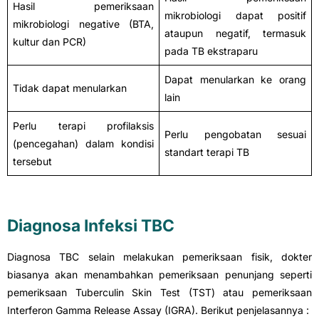
Hasil pemeriksaan
mikrobiologi dapat positif
mikrobiologi negative (BTA,
ataupun negatif, termasuk
kultur dan PCR)
pada TB ekstraparu
Dapat menularkan ke orang
Tidak dapat menularkan
lain
Perlu terapi profilaksis
Perlu pengobatan sesuai
(pencegahan) dalam kondisi
standart terapi TB
tersebut
Diagnosa Infeksi TBC
Diagnosa TBC selain melakukan pemeriksaan fisik, dokter
biasanya akan menambahkan pemeriksaan penunjang seperti
pemeriksaan Tuberculin Skin Test (TST) atau pemeriksaan
Interferon Gamma Release Assay (IGRA). Berikut penjelasannya :