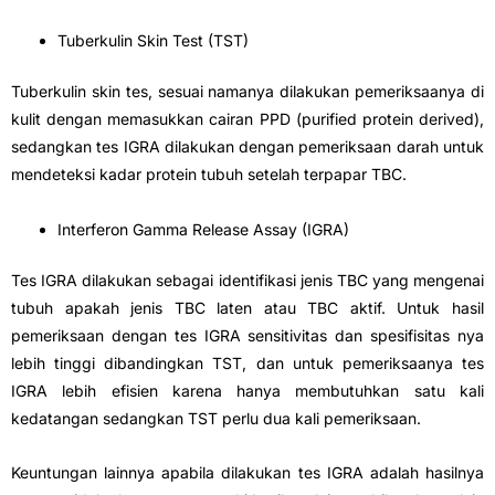
Tuberkulin Skin Test (TST)
Tuberkulin skin tes, sesuai namanya dilakukan pemeriksaanya di
kulit dengan memasukkan cairan PPD (purified protein derived),
sedangkan tes IGRA dilakukan dengan pemeriksaan darah untuk
mendeteksi kadar protein tubuh setelah terpapar TBC.
Interferon Gamma Release Assay (IGRA)
Tes IGRA dilakukan sebagai identifikasi jenis TBC yang mengenai
tubuh apakah jenis TBC laten atau TBC aktif. Untuk hasil
pemeriksaan dengan tes IGRA sensitivitas dan spesifisitas nya
lebih tinggi dibandingkan TST, dan untuk pemeriksaanya tes
IGRA lebih efisien karena hanya membutuhkan satu kali
kedatangan sedangkan TST perlu dua kali pemeriksaan.
Keuntungan lainnya apabila dilakukan tes IGRA adalah hasilnya