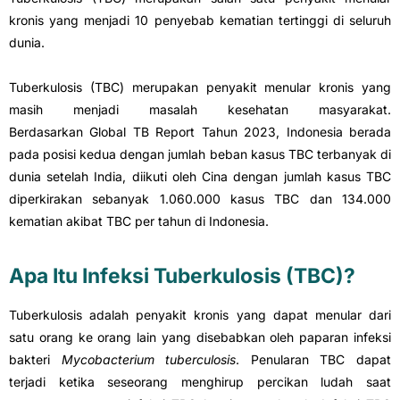
kronis yang menjadi 10 penyebab kematian tertinggi di seluruh
dunia.
Tuberkulosis (TBC) merupakan penyakit menular kronis yang
masih menjadi masalah kesehatan masyarakat.
Berdasarkan Global TB Report Tahun 2023, Indonesia berada
pada posisi kedua dengan jumlah beban kasus TBC terbanyak di
dunia setelah India, diikuti oleh Cina dengan jumlah kasus TBC
diperkirakan sebanyak 1.060.000 kasus TBC dan 134.000
kematian akibat TBC per tahun di Indonesia.
Apa Itu Infeksi Tuberkulosis (TBC)?
Tuberkulosis adalah penyakit kronis yang dapat menular dari
satu orang ke orang lain yang disebabkan oleh paparan infeksi
bakteri
Mycobacterium tuberculosis
. Penularan TBC dapat
terjadi ketika seseorang menghirup percikan ludah saat