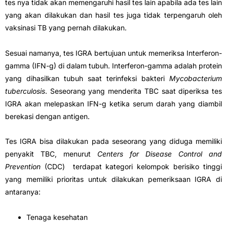
tes nya tidak akan memengaruhi hasil tes lain apabila ada tes lain
yang akan dilakukan dan hasil tes juga tidak terpengaruh oleh
vaksinasi TB yang pernah dilakukan.
Sesuai namanya, tes IGRA bertujuan untuk memeriksa Interferon-
gamma (IFN-g) di dalam tubuh. Interferon-gamma adalah protein
yang dihasilkan tubuh saat terinfeksi bakteri
Mycobacterium
tuberculosis
. Seseorang yang menderita TBC saat diperiksa tes
IGRA akan melepaskan IFN-g ketika serum darah yang diambil
berekasi dengan antigen.
Tes IGRA bisa dilakukan pada seseorang yang diduga memiliki
penyakit TBC, menurut
Centers for Disease Control and
Prevention
(CDC) terdapat kategori kelompok berisiko tinggi
yang memiliki prioritas untuk dilakukan pemeriksaan IGRA di
antaranya:
Tenaga kesehatan