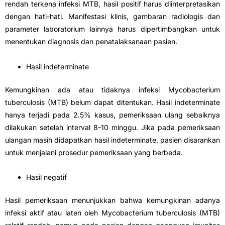
rendah terkena infeksi MTB, hasil positif harus diinterpretasikan
dengan hati-hati. Manifestasi klinis, gambaran radiologis dan
parameter laboratorium lainnya harus dipertimbangkan untuk
menentukan diagnosis dan penatalaksanaan pasien.
Hasil indeterminate
Kemungkinan ada atau tidaknya infeksi Mycobacterium
tuberculosis (MTB) belum dapat ditentukan. Hasil indeterminate
hanya terjadi pada 2.5% kasus, pemeriksaan ulang sebaiknya
dilakukan setelah interval 8-10 minggu. Jika pada pemeriksaan
ulangan masih didapatkan hasil indeterminate, pasien disarankan
untuk menjalani prosedur pemeriksaan yang berbeda.
Hasil negatif
Hasil pemeriksaan menunjukkan bahwa kemungkinan adanya
infeksi aktif atau laten oleh Mycobacterium tuberculosis (MTB)