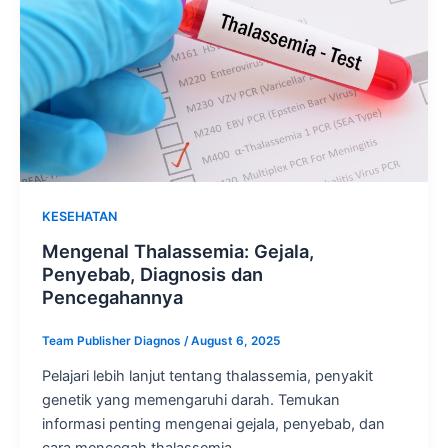
KESEHATAN
Mengenal Thalassemia: Gejala,
Penyebab, Diagnosis dan
Pencegahannya
Team Publisher Diagnos
/
August 6, 2025
Pelajari lebih lanjut tentang thalassemia, penyakit
genetik yang memengaruhi darah. Temukan
informasi penting mengenai gejala, penyebab, dan
cara mencegah thalassemia