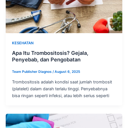
KESEHATAN
Apa Itu Trombositosis? Gejala,
Penyebab, dan Pengobatan
Team Publisher Diagnos
/
August 6, 2025
Trombositosis adalah kondisi saat jumlah trombosit
(platelet) dalam darah terlalu tinggi. Penyebabnya
bisa ringan seperti infeksi, atau lebih serius seperti