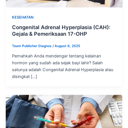
KESEHATAN
Congenital Adrenal Hyperplasia (CAH):
Gejala & Pemeriksaan 17-OHP
Team Publisher Diagnos
/
August 6, 2025
Pernahkah Anda mendengar tentang kelainan
hormon yang sudah ada sejak bayi lahir? Salah
satunya adalah Congenital Adrenal Hyperplasia atau
disingkat […]