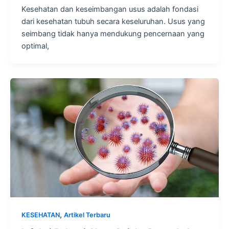
Kesehatan dan keseimbangan usus adalah fondasi
dari kesehatan tubuh secara keseluruhan. Usus yang
seimbang tidak hanya mendukung pencernaan yang
optimal,
,
KESEHATAN
Artikel Terbaru