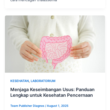
,
KESEHATAN
LABORATORIUM
Menjaga Keseimbangan Usus: Panduan
Lengkap untuk Kesehatan Pencernaan
Team Publisher Diagnos
/
August 1, 2025