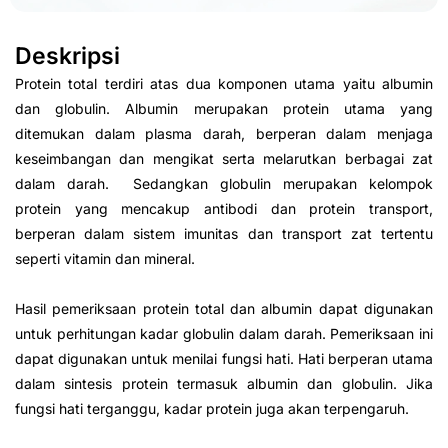
Deskripsi
Protein total terdiri atas dua komponen utama yaitu albumin
dan globulin. Albumin merupakan protein utama yang
ditemukan dalam plasma darah, berperan dalam menjaga
keseimbangan dan mengikat serta melarutkan berbagai zat
dalam darah. Sedangkan globulin merupakan kelompok
protein yang mencakup antibodi dan protein transport,
berperan dalam sistem imunitas dan transport zat tertentu
seperti vitamin dan mineral.
Hasil pemeriksaan protein total dan albumin dapat digunakan
untuk perhitungan kadar globulin dalam darah. Pemeriksaan ini
dapat digunakan untuk menilai fungsi hati. Hati berperan utama
dalam sintesis protein termasuk albumin dan globulin. Jika
fungsi hati terganggu, kadar protein juga akan terpengaruh.