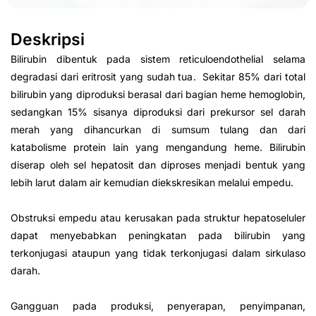
Deskripsi
Bilirubin dibentuk pada sistem reticuloendothelial selama
degradasi dari eritrosit yang sudah tua. Sekitar 85% dari total
bilirubin yang diproduksi berasal dari bagian heme hemoglobin,
sedangkan 15% sisanya diproduksi dari prekursor sel darah
merah yang dihancurkan di sumsum tulang dan dari
katabolisme protein lain yang mengandung heme. Bilirubin
diserap oleh sel hepatosit dan diproses menjadi bentuk yang
lebih larut dalam air kemudian diekskresikan melalui empedu.
Obstruksi empedu atau kerusakan pada struktur hepatoseluler
dapat menyebabkan peningkatan pada bilirubin yang
terkonjugasi ataupun yang tidak terkonjugasi dalam sirkulaso
darah.
Gangguan pada produksi, penyerapan, penyimpanan,