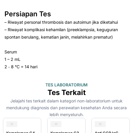
Persiapan Tes
– Riwayat personal thrombosis dan autoimun jika diketahui
– Riwayat komplikasi kehamilan (preeklampsia, keguguran
spontan berulang, kematian janin, melahirkan prematur)
Serum
1 – 2 mL
2 ‑ 8 °C = 14 hari
TES LABORATORIUM
Tes Terkait
Jelajahi tes terkait dalam kategori non-laboratorium untuk
mendukung diagnosis dan perawatan kesehatan Anda secara
lebih menyeluruh.