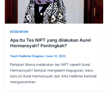
KESEHATAN
Apa Itu Tes NIPT yang dilakukan Aurel
Hermansyah? Pentingkah?
Team Publisher Diagnos
/
June 13, 2022
Perlukah Mama melakukan tes NIPT seperti Aurel
Hermansyah? Sempat mengalami keguguran, baru-
baru ini Aurel Hermansyah dan Atta Halilintar kembali
mengumumkan