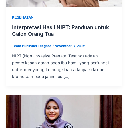
KESEHATAN
Interpretasi Hasil NIPT: Panduan untuk
Calon Orang Tua
Team Publisher Diagnos
/
November 3, 2025
NIPT (Non-Invasive Prenatal Testing) adalah
pemeriksaan darah pada ibu hamil yang berfungsi
untuk menyaring kemungkinan adanya kelainan
kromosom pada janin.Tes […]