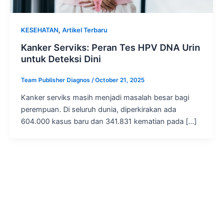
,
KESEHATAN
Artikel Terbaru
Kanker Serviks: Peran Tes HPV DNA Urin
untuk Deteksi Dini
Team Publisher Diagnos
/
October 21, 2025
Kanker serviks masih menjadi masalah besar bagi
perempuan. Di seluruh dunia, diperkirakan ada
604.000 kasus baru dan 341.831 kematian pada […]