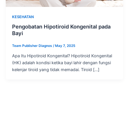
KESEHATAN
Pengobatan Hipotiroid Kongenital pada
Bayi
Team Publisher Diagnos
/
May 7, 2025
Apa Itu Hipotiroid Kongenital? Hipotiroid Kongenital
(HK) adalah kondisi ketika bayi lahir dengan fungsi
kelenjar tiroid yang tidak memadai. Tiroid […]