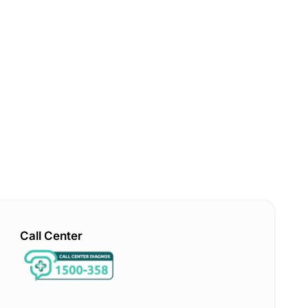
Call Center