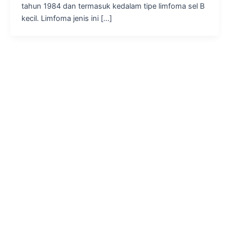
tahun 1984 dan termasuk kedalam tipe limfoma sel B
kecil. Limfoma jenis ini […]