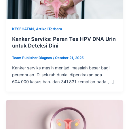
,
KESEHATAN
Artikel Terbaru
Kanker Serviks: Peran Tes HPV DNA Urin
untuk Deteksi Dini
Team Publisher Diagnos
/
October 21, 2025
Kanker serviks masih menjadi masalah besar bagi
perempuan. Di seluruh dunia, diperkirakan ada
604.000 kasus baru dan 341.831 kematian pada […]