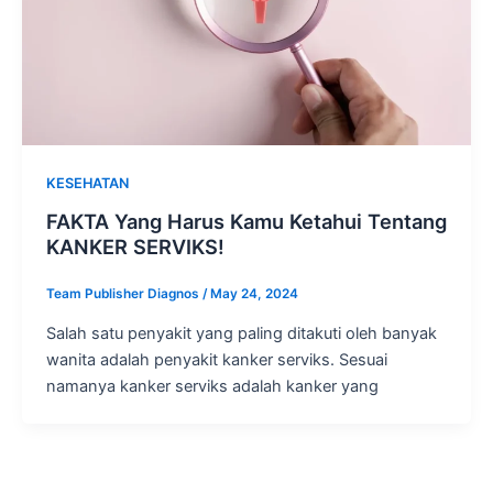
KESEHATAN
FAKTA Yang Harus Kamu Ketahui Tentang
KANKER SERVIKS!
Team Publisher Diagnos
/
May 24, 2024
Salah satu penyakit yang paling ditakuti oleh banyak
wanita adalah penyakit kanker serviks. Sesuai
namanya kanker serviks adalah kanker yang