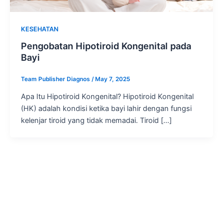
KESEHATAN
Pengobatan Hipotiroid Kongenital pada
Bayi
Team Publisher Diagnos
/
May 7, 2025
Apa Itu Hipotiroid Kongenital? Hipotiroid Kongenital
(HK) adalah kondisi ketika bayi lahir dengan fungsi
kelenjar tiroid yang tidak memadai. Tiroid […]