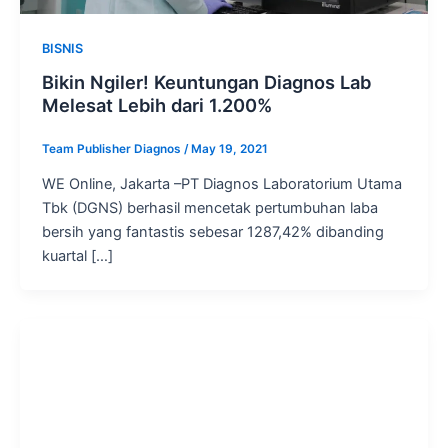
BISNIS
Bikin Ngiler! Keuntungan Diagnos Lab
Melesat Lebih dari 1.200%
Team Publisher Diagnos
/
May 19, 2021
WE Online, Jakarta –PT Diagnos Laboratorium Utama
Tbk (DGNS) berhasil mencetak pertumbuhan laba
bersih yang fantastis sebesar 1287,42% dibanding
kuartal […]