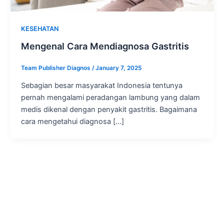
KESEHATAN
Mengenal Cara Mendiagnosa Gastritis
Team Publisher Diagnos
/
January 7, 2025
Sebagian besar masyarakat Indonesia tentunya
pernah mengalami peradangan lambung yang dalam
medis dikenal dengan penyakit gastritis. Bagaimana
cara mengetahui diagnosa […]