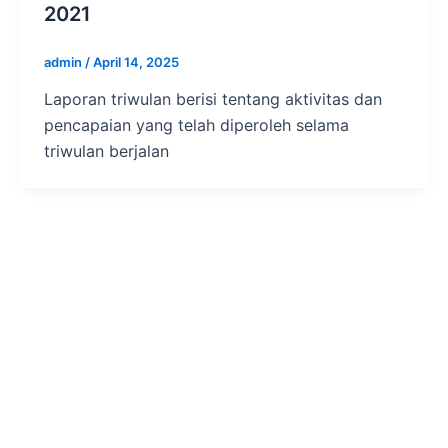
2021
admin
/
April 14, 2025
Laporan triwulan berisi tentang aktivitas dan
pencapaian yang telah diperoleh selama
triwulan berjalan