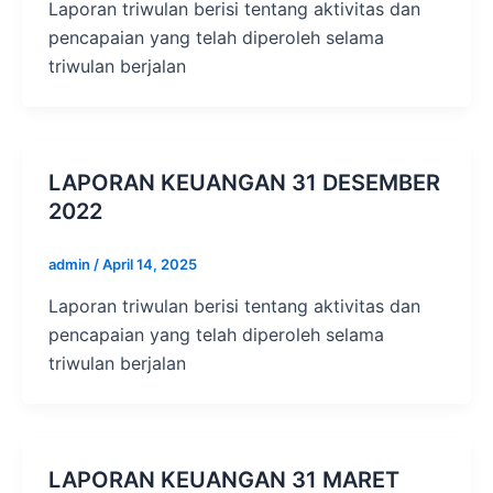
Laporan triwulan berisi tentang aktivitas dan
pencapaian yang telah diperoleh selama
triwulan berjalan
LAPORAN KEUANGAN 31 DESEMBER
2022
admin
/
April 14, 2025
Laporan triwulan berisi tentang aktivitas dan
pencapaian yang telah diperoleh selama
triwulan berjalan
LAPORAN KEUANGAN 31 MARET