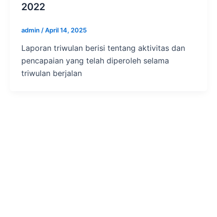
2022
admin
/
April 14, 2025
Laporan triwulan berisi tentang aktivitas dan
pencapaian yang telah diperoleh selama
triwulan berjalan