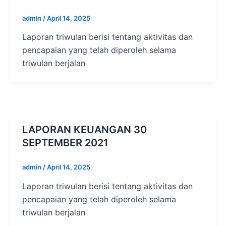
admin
/
April 14, 2025
Laporan triwulan berisi tentang aktivitas dan
pencapaian yang telah diperoleh selama
triwulan berjalan
LAPORAN KEUANGAN 30
SEPTEMBER 2021
admin
/
April 14, 2025
Laporan triwulan berisi tentang aktivitas dan
pencapaian yang telah diperoleh selama
triwulan berjalan