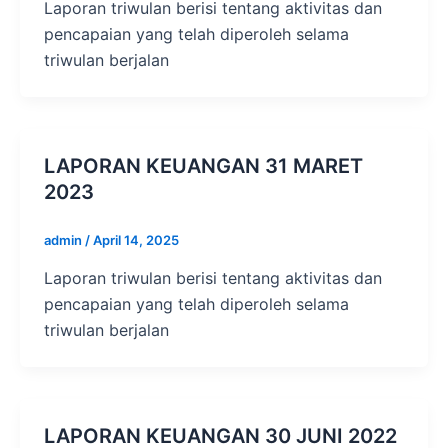
Laporan triwulan berisi tentang aktivitas dan
pencapaian yang telah diperoleh selama
triwulan berjalan
LAPORAN KEUANGAN 31 MARET
2023
admin
/
April 14, 2025
Laporan triwulan berisi tentang aktivitas dan
pencapaian yang telah diperoleh selama
triwulan berjalan
LAPORAN KEUANGAN 30 JUNI 2022