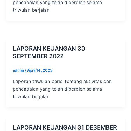
pencapaian yang telah diperoleh selama
triwulan berjalan
LAPORAN KEUANGAN 30
SEPTEMBER 2022
admin
/
April 14, 2025
Laporan triwulan berisi tentang aktivitas dan
pencapaian yang telah diperoleh selama
triwulan berjalan
LAPORAN KEUANGAN 31 DESEMBER