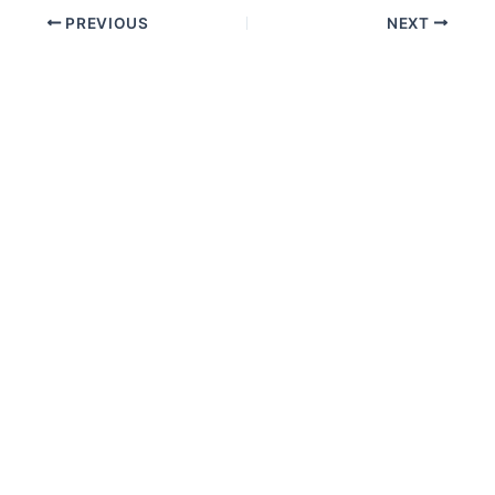
PREVIOUS
NEXT