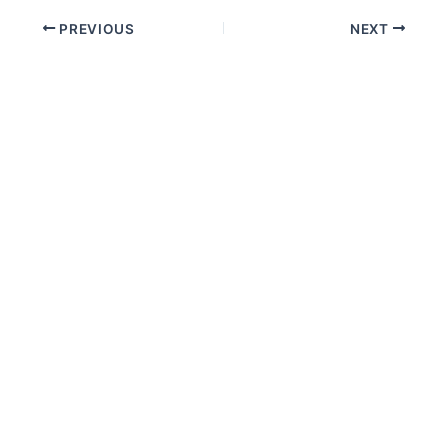
PREVIOUS
NEXT