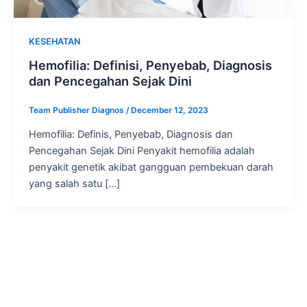
KESEHATAN
Hemofilia: Definisi, Penyebab, Diagnosis
dan Pencegahan Sejak Dini
Team Publisher Diagnos
/
December 12, 2023
Hemofilia: Definis, Penyebab, Diagnosis dan
Pencegahan Sejak Dini Penyakit hemofilia adalah
penyakit genetik akibat gangguan pembekuan darah
yang salah satu […]