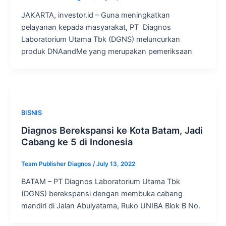
JAKARTA, investor.id – Guna meningkatkan
pelayanan kepada masyarakat, PT Diagnos
Laboratorium Utama Tbk (DGNS) meluncurkan
produk DNAandMe yang merupakan pemeriksaan
BISNIS
Diagnos Berekspansi ke Kota Batam, Jadi
Cabang ke 5 di Indonesia
Team Publisher Diagnos
/
July 13, 2022
BATAM – PT Diagnos Laboratorium Utama Tbk
(DGNS) berekspansi dengan membuka cabang
mandiri di Jalan Abulyatama, Ruko UNIBA Blok B No.