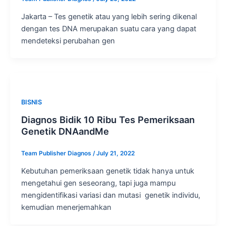
Jakarta – Tes genetik atau yang lebih sering dikenal
dengan tes DNA merupakan suatu cara yang dapat
mendeteksi perubahan gen
BISNIS
Diagnos Bidik 10 Ribu Tes Pemeriksaan
Genetik DNAandMe
Team Publisher Diagnos
/
July 21, 2022
Kebutuhan pemeriksaan genetik tidak hanya untuk
mengetahui gen seseorang, tapi juga mampu
mengidentifikasi variasi dan mutasi genetik individu,
kemudian menerjemahkan