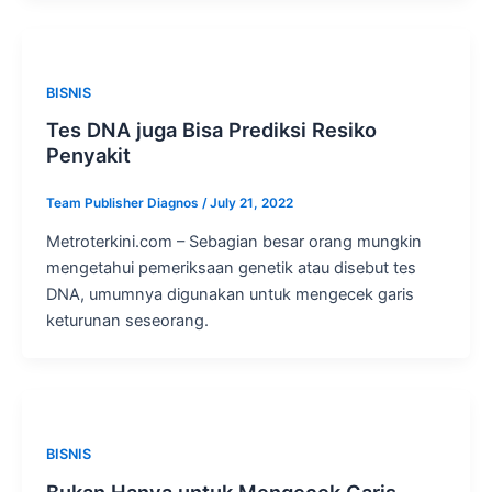
BISNIS
Tes DNA juga Bisa Prediksi Resiko
Penyakit
Team Publisher Diagnos
/
July 21, 2022
Metroterkini.com – Sebagian besar orang mungkin
mengetahui pemeriksaan genetik atau disebut tes
DNA, umumnya digunakan untuk mengecek garis
keturunan seseorang.
BISNIS
Bukan Hanya untuk Mengecek Garis