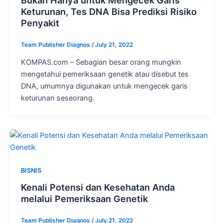
Keturunan, Tes DNA Bisa Prediksi Risiko
Penyakit
Team Publisher Diagnos
/
July 21, 2022
KOMPAS.com – Sebagian besar orang mungkin
mengetahui pemeriksaan genetik atau disebut tes
DNA, umumnya digunakan untuk mengecek garis
keturunan seseorang.
BISNIS
Kenali Potensi dan Kesehatan Anda
melalui Pemeriksaan Genetik
Team Publisher Diagnos
/
July 21, 2022