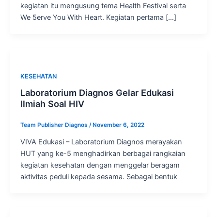
kegiatan itu mengusung tema Health Festival serta
We 5erve You With Heart. Kegiatan pertama […]
KESEHATAN
Laboratorium Diagnos Gelar Edukasi
Ilmiah Soal HIV
Team Publisher Diagnos
/
November 6, 2022
VIVA Edukasi – Laboratorium Diagnos merayakan
HUT yang ke-5 menghadirkan berbagai rangkaian
kegiatan kesehatan dengan menggelar beragam
aktivitas peduli kepada sesama. Sebagai bentuk