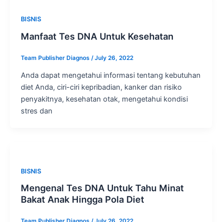
BISNIS
Manfaat Tes DNA Untuk Kesehatan
Team Publisher Diagnos
/
July 26, 2022
Anda dapat mengetahui informasi tentang kebutuhan
diet Anda, ciri-ciri kepribadian, kanker dan risiko
penyakitnya, kesehatan otak, mengetahui kondisi
stres dan
BISNIS
Mengenal Tes DNA Untuk Tahu Minat
Bakat Anak Hingga Pola Diet
Team Publisher Diagnos
/
July 26, 2022