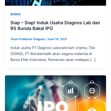
BISNIS
Siap – Siap! Induk Usaha Diagnos Lab dan
RS Bunda Bakal IPO
Team Publisher Diagnos
/
June 16, 2021
Induk usaha PT Diagnos Laboratorium Utama, Tbk
(DGNS), PT Bundamedik akan segera melantai di
Bursa Efek Indonesia. Perseroan akan melepas […]