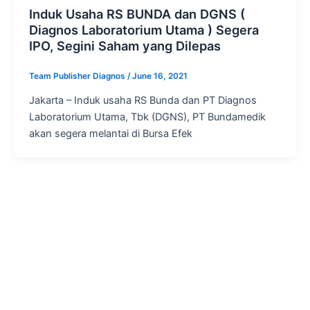
Induk Usaha RS BUNDA dan DGNS (
Diagnos Laboratorium Utama ) Segera
IPO, Segini Saham yang Dilepas
Team Publisher Diagnos
/
June 16, 2021
Jakarta – Induk usaha RS Bunda dan PT Diagnos
Laboratorium Utama, Tbk (DGNS), PT Bundamedik
akan segera melantai di Bursa Efek