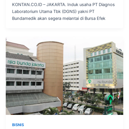
KONTAN.CO.ID – JAKARTA. Induk usaha PT Diagnos
Laboratorium Utama Tbk (DGNS) yakni PT
Bundamedik akan segera melantai di Bursa Efek
BISNIS