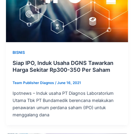
BISNIS
Siap IPO, Induk Usaha DGNS Tawarkan
Harga Sekitar Rp300-350 Per Saham
Team Publisher Diagnos
/
June 16, 2021
Ipotnews – Induk usaha PT Diagnos Laboratorium
Utama Tbk PT Bundamedik berencana melakukan
penawaran umum perdana saham (IPO) untuk
menggalang dana