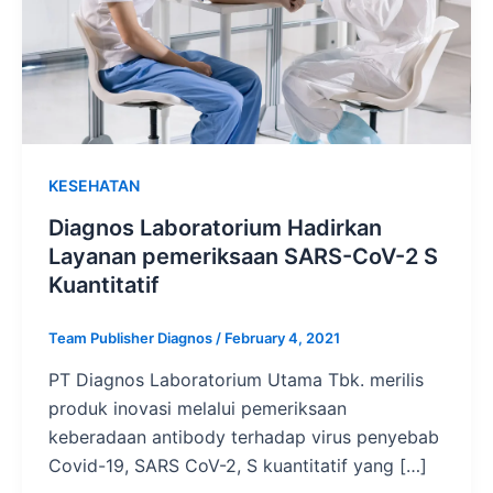
KESEHATAN
Diagnos Laboratorium Hadirkan
Layanan pemeriksaan SARS-CoV-2 S
Kuantitatif
Team Publisher Diagnos
/
February 4, 2021
PT Diagnos Laboratorium Utama Tbk. merilis
produk inovasi melalui pemeriksaan
keberadaan antibody terhadap virus penyebab
Covid-19, SARS CoV-2, S kuantitatif yang […]