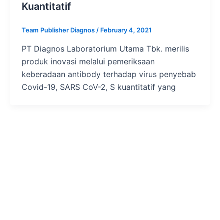
Kuantitatif
Team Publisher Diagnos
/
February 4, 2021
PT Diagnos Laboratorium Utama Tbk. merilis
produk inovasi melalui pemeriksaan
keberadaan antibody terhadap virus penyebab
Covid-19, SARS CoV-2, S kuantitatif yang