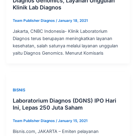
Diagnos Genomics, Layanan Unggulan
Klinik Lab Diagnos
Team Publisher Diagnos
/
January 18, 2021
Jakarta, CNBC Indonesia- Klinik Laboratorium
Diagnos terus berupayan meningkatkan layanan
kesehatan, salah satunya melalui layanan unggulan
yaitu Diagnos Genomics. Menurut Komisaris
BISNIS
Laboratorium Diagnos (DGNS) IPO Hari
Ini, Lepas 250 Juta Saham
Team Publisher Diagnos
/
January 15, 2021
Bisnis.com, JAKARTA – Emiten pelayanan