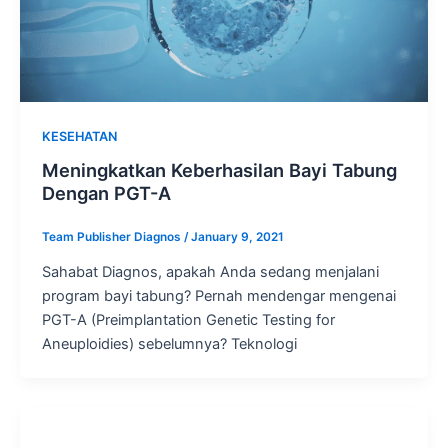
KESEHATAN
Meningkatkan Keberhasilan Bayi Tabung
Dengan PGT-A
Team Publisher Diagnos
/
January 9, 2021
Sahabat Diagnos, apakah Anda sedang menjalani
program bayi tabung? Pernah mendengar mengenai
PGT-A (Preimplantation Genetic Testing for
Aneuploidies) sebelumnya? Teknologi