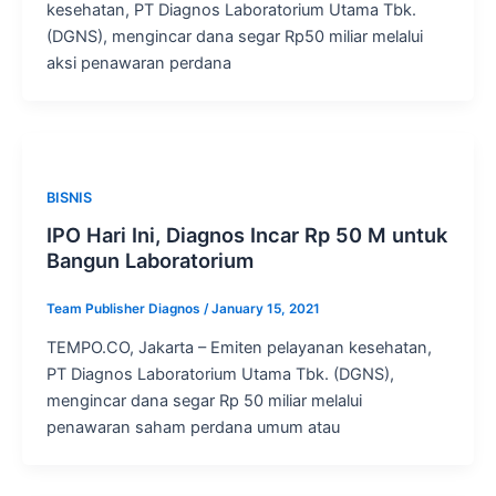
kesehatan, PT Diagnos Laboratorium Utama Tbk.
(DGNS), mengincar dana segar Rp50 miliar melalui
aksi penawaran perdana
BISNIS
IPO Hari Ini, Diagnos Incar Rp 50 M untuk
Bangun Laboratorium
Team Publisher Diagnos
/
January 15, 2021
TEMPO.CO, Jakarta – Emiten pelayanan kesehatan,
PT Diagnos Laboratorium Utama Tbk. (DGNS),
mengincar dana segar Rp 50 miliar melalui
penawaran saham perdana umum atau