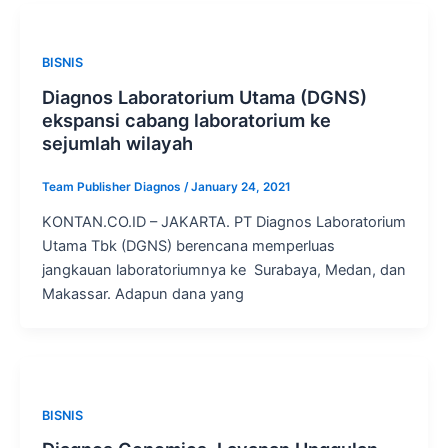
BISNIS
Diagnos Laboratorium Utama (DGNS)
ekspansi cabang laboratorium ke
sejumlah wilayah
Team Publisher Diagnos
/
January 24, 2021
KONTAN.CO.ID – JAKARTA. PT Diagnos Laboratorium
Utama Tbk (DGNS) berencana memperluas
jangkauan laboratoriumnya ke Surabaya, Medan, dan
Makassar. Adapun dana yang
BISNIS