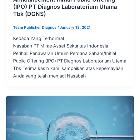
(IPO) PT Diagnos Laboratorium Utama
Tbk (DGNS)
Team Publisher Diagnos
/
January 13, 2021
Kepada Yang Terhormat
Nasabah PT Mirae Asset Sekuritas Indonesia
Perihal: Penawaran Umum Perdana Saham/Initial
Public Offering (IPO) PT Diagnos Laboratorium Utama
Tbk Terima kasih kami sampaikan atas kepercayaan
Anda yang telah menjadi Nasabah