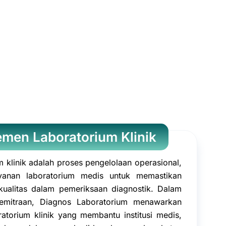
men Laboratorium Klinik
 klinik adalah proses pengelolaan operasional,
anan laboratorium medis untuk memastikan
n kualitas dalam pemeriksaan diagnostik. Dalam
emitraan, Diagnos Laboratorium menawarkan
atorium klinik yang membantu institusi medis,