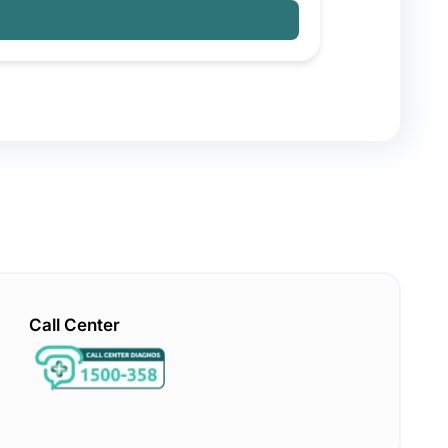
Call Center