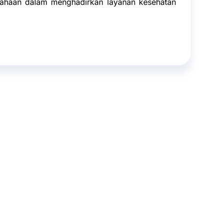
sahaan dalam menghadirkan layanan kesehatan