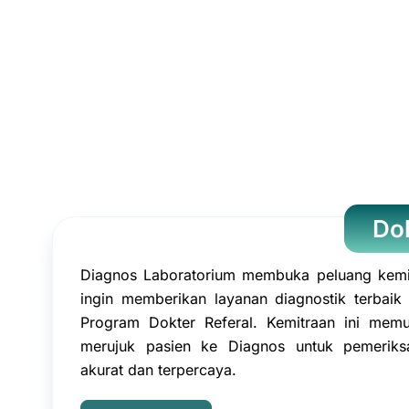
Dok
Diagnos Laboratorium membuka peluang kemi
ingin memberikan layanan diagnostik terbaik
Program Dokter Referal. Kemitraan ini mem
merujuk pasien ke Diagnos untuk pemeriks
akurat dan terpercaya.