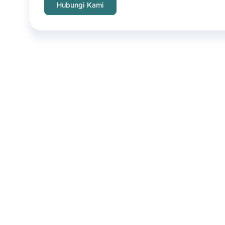
Hubungi Kami