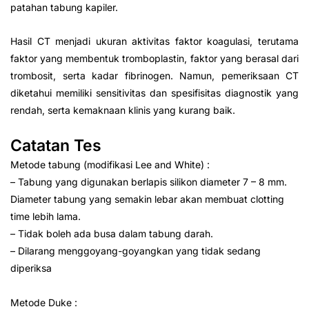
patahan tabung kapiler.
Hasil CT menjadi ukuran aktivitas faktor koagulasi, terutama
faktor yang membentuk tromboplastin, faktor yang berasal dari
trombosit, serta kadar fibrinogen. Namun, pemeriksaan CT
diketahui memiliki sensitivitas dan spesifisitas diagnostik yang
rendah, serta kemaknaan klinis yang kurang baik.
Catatan Tes
Metode tabung (modifikasi Lee and White) :
– Tabung yang digunakan berlapis silikon diameter 7 – 8 mm.
Diameter tabung yang semakin lebar akan membuat clotting
time lebih lama.
– Tidak boleh ada busa dalam tabung darah.
– Dilarang menggoyang-goyangkan yang tidak sedang
diperiksa
Metode Duke :