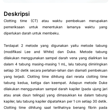
Deskripsi
Clotting time (CT) atau waktu pembekuan merupakan
pemeriksaan untuk menentukan lamanya waktu yang
diperlukan darah untuk membeku.
Terdapat 2 metode yang digunakan yaitu metode tabung
(modifikasi Lee and White) dan Duke. Metode tabung
dilakukan menggunakan sampel darah vena yang dialirkan ke
dalam 4 tabung masing-masing 1 mL, lalu tabung dimiringkan
setiap 30 detik secara perlahan-lahan dan diamati pembekuan
yang terjadi. Clotting time dihitung dari rerata clotting time
tabung kedua, ketiga dan keempat. Adapun metode Duke
dilakukan menggunakan sampel darah kapiler (pada ujung jari
atau anak daun telinga) yang dimasukkan ke dalam tabung
kapiler, lalu tabung kapiler dipatahkan per 1 cm setiap 30 detik.
Clotting time dihitung saat terlihatnya benang fibrin pada