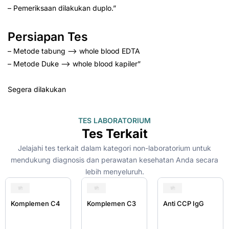
– Pemeriksaan dilakukan duplo.”
Persiapan Tes
– Metode tabung –> whole blood EDTA
– Metode Duke –> whole blood kapiler”
Segera dilakukan
TES LABORATORIUM
Tes Terkait
Jelajahi tes terkait dalam kategori non-laboratorium untuk
mendukung diagnosis dan perawatan kesehatan Anda secara
lebih menyeluruh.
Komplemen C4
Komplemen C3
Anti CCP IgG